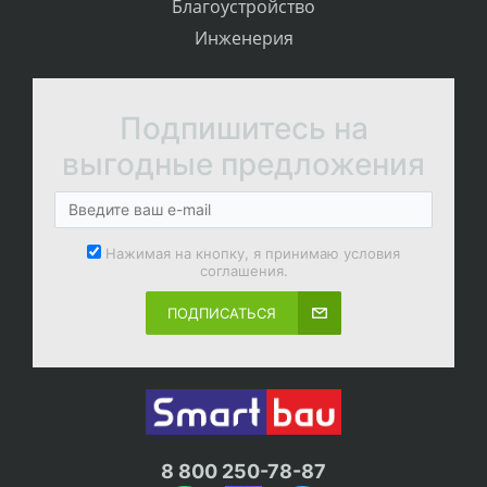
Благоустройство
Инженерия
Подпишитесь на
выгодные предложения
Нажимая на кнопку, я принимаю условия
соглашения.
ПОДПИСАТЬСЯ
8 800 250-78-87