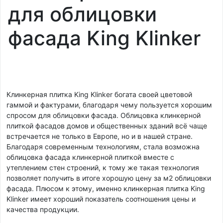
для облицовки
фасада King Klinker
Клинкерная плитка King Klinker богата своей цветовой
гаммой и фактурами, благодаря чему пользуется хорошим
спросом для облицовки фасада. Облицовка клинкерной
плиткой фасадов домов и общественных зданий всё чаще
встречается не только в Европе, но и в нашей стране.
Благодаря современным технологиям, стала возможна
облицовка фасада клинкерной плиткой вместе с
утеплением стен строений, к тому же такая технология
позволяет получить в итоге хорошую цену за м2 облицовки
фасада. Плюсом к этому, именно клинкерная плитка King
Klinker имеет хороший показатель соотношения цены и
качества продукции.