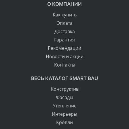
О КОМПАНИИ
Как купить
Оплата
Доставка
Гарантия
Рекомендации
Новости и акции
Контакты
ВЕСЬ КАТАЛОГ SMART BAU
Конструктив
Фасады
Утепление
Интерьеры
Кровли