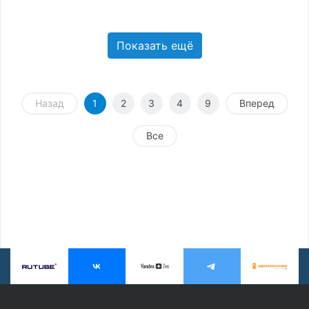
Показать ещё
Назад
1
2
3
4
9
Вперед
Все