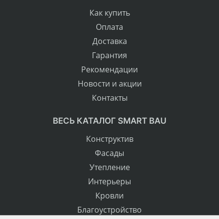
Как купить
Оплата
Доставка
Гарантия
Рекомендации
Новости и акции
Контакты
ВЕСЬ КАТАЛОГ SMART BAU
Конструктив
Фасады
Утепление
Интерьеры
Кровли
Благоустройство