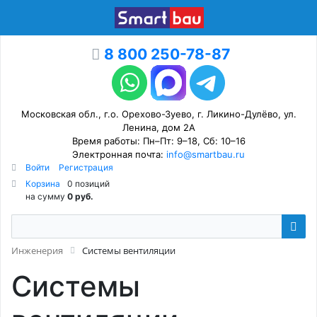
8 800 250-78-87
Московская обл., г.о. Орехово-Зуево, г. Ликино-Дулёво, ул.
Ленина, дом 2А
Время работы: Пн–Пт: 9–18, Сб: 10–16
Электронная почта:
info@smartbau.ru
Войти
Регистрация
Корзина
0 позиций
на сумму
0 руб.
Инженерия
Системы вентиляции
Системы