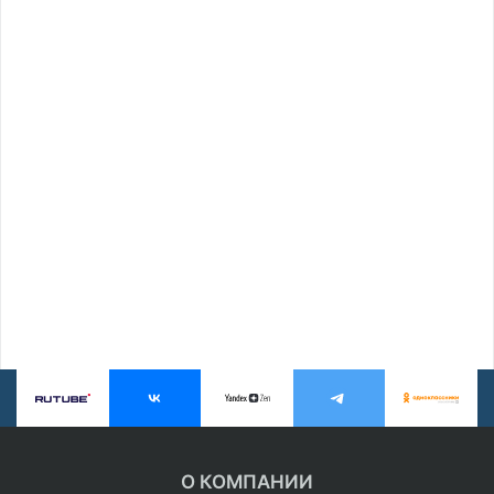
О КОМПАНИИ