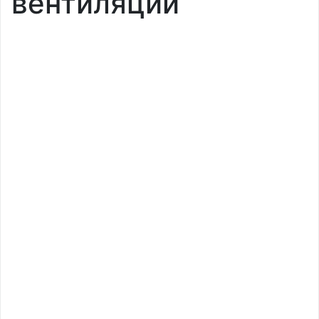
вентиляции