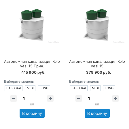
Автономная канализация Kolo
Автономная канализация Kolo
Vesi 15 Прин.
Vesi 15
415 900 руб.
379 900 руб.
Выберите модель
Выберите модель
БАЗОВАЯ
MIDI
LONG
БАЗОВАЯ
MIDI
LONG
шт
шт
В корзину
В корзину