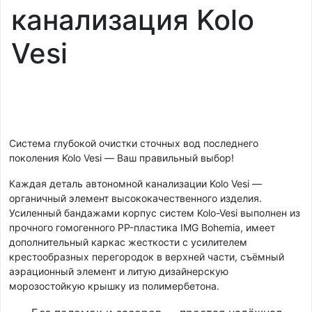
канализация Kolo
Vesi
Cистема глубокой очистки сточных вод последнего
поколения Kolo Vesi — Ваш правильный выбор!
Каждая деталь автономной канализации Kolo Vesi —
органичный элемент высококачественного изделия.
Усиленный бандажами корпус систем Kolo-Vesi выполнен из
прочного гомогенного PP-пластика IMG Bohemia, имеет
дополнительный каркас жесткости с усилителем
крестообразных перегородок в верхней части, съёмный
аэрационный элемент и литую дизайнерскую
морозостойкую крышку из полимербетона.