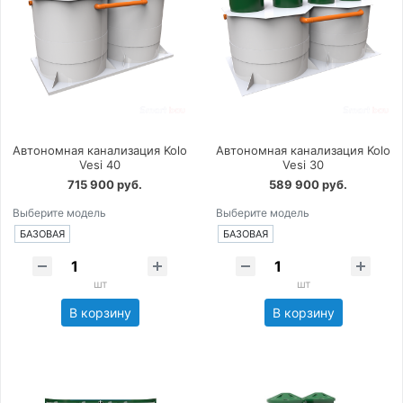
Автономная канализация Kolo
Автономная канализация Kolo
Vesi 40
Vesi 30
715 900 руб.
589 900 руб.
Выберите модель
Выберите модель
БАЗОВАЯ
БАЗОВАЯ
шт
шт
В корзину
В корзину