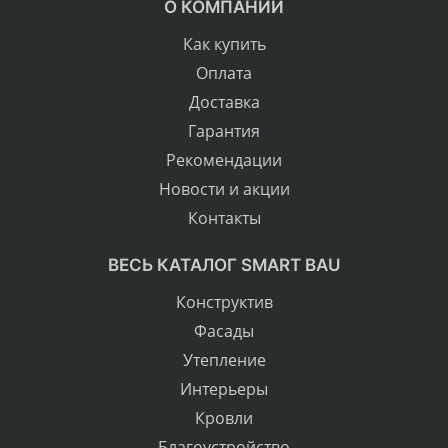
О КОМПАНИИ
Как купить
Оплата
Доставка
Гарантия
Рекомендации
Новости и акции
Контакты
ВЕСЬ КАТАЛОГ SMART BAU
Конструктив
Фасады
Утепление
Интерьеры
Кровли
Благоустройство