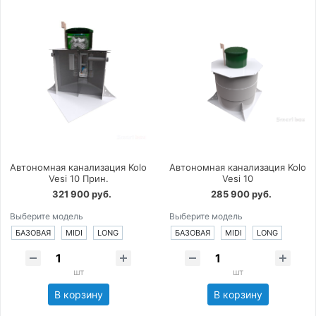
Автономная канализация Kolo
Автономная канализация Kolo
Vesi 10 Прин.
Vesi 10
321 900 руб.
285 900 руб.
Выберите модель
Выберите модель
БАЗОВАЯ
MIDI
LONG
БАЗОВАЯ
MIDI
LONG
шт
шт
В корзину
В корзину