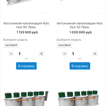
Автономная канализация Kolo
Автономная канализация Kolo
Vesi 60 Прин.
Vesi 50 Прин.
1 135 900 руб.
1 030 900 руб.
Выберите модель
Выберите модель
БАЗОВАЯ
БАЗОВАЯ
шт
шт
В корзину
В корзину