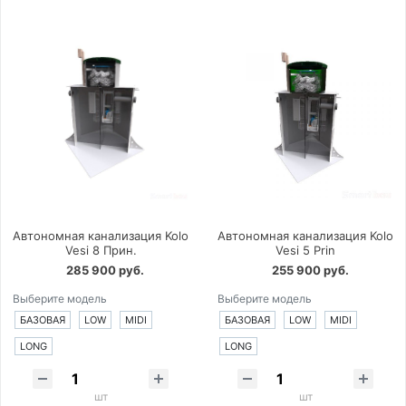
Автономная канализация Kolo
Автономная канализация Kolo
Vesi 8 Прин.
Vesi 5 Prin
285 900 руб.
255 900 руб.
Выберите модель
Выберите модель
БАЗОВАЯ
LOW
MIDI
БАЗОВАЯ
LOW
MIDI
LONG
LONG
шт
шт