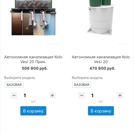
Автономная канализация Kolo
Автономная канализация Kolo
Vesi 20 Прин.
Vesi 20
506 900 руб.
470 900 руб.
Выберите модель
Выберите модель
БАЗОВАЯ
БАЗОВАЯ
шт
шт
В корзину
В корзину