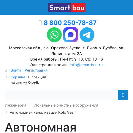
8 800 250-78-87
Московская обл., г.о. Орехово-Зуево, г. Ликино-Дулёво, ул.
Ленина, дом 2А
Время работы: Пн–Пт: 9–18, Сб: 10–16
Электронная почта:
info@smartbau.ru
Войти
Регистрация
Корзина
0 позиций
на сумму
0 руб.
Инженерия
Локальные очистные сооружения
Автономная канализация Kolo Vesi
Автономная