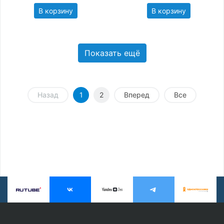
В корзину
В корзину
Показать ещё
Назад
1
2
Вперед
Все