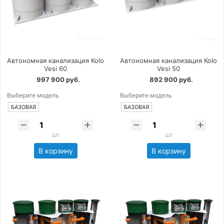
Автономная канализация Kolo
Автономная канализация Kolo
Vesi 60
Vesi 50
997 900 руб.
892 900 руб.
Выберите модель
Выберите модель
БАЗОВАЯ
БАЗОВАЯ
шт
шт
В корзину
В корзину