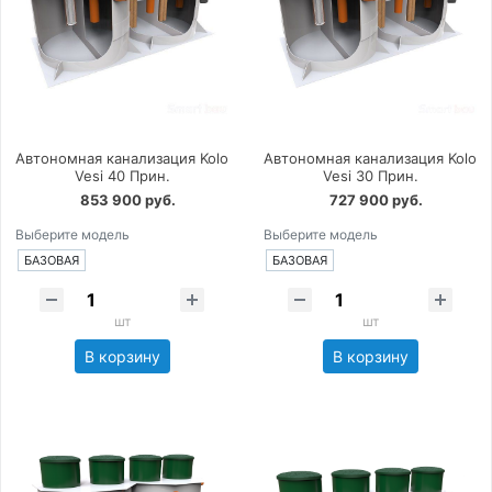
Автономная канализация Kolo
Автономная канализация Kolo
Vesi 40 Прин.
Vesi 30 Прин.
853 900 руб.
727 900 руб.
Выберите модель
Выберите модель
БАЗОВАЯ
БАЗОВАЯ
шт
шт
В корзину
В корзину