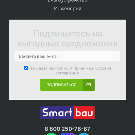
Инженерия
Подпишитесь на
выгодные предложения
Нажимая на кнопку, я принимаю условия
соглашения.
ПОДПИСАТЬСЯ
8 800 250-78-87