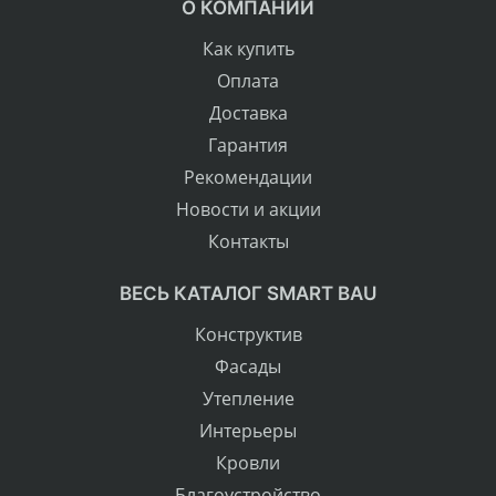
О КОМПАНИИ
Как купить
Оплата
Доставка
Гарантия
Рекомендации
Новости и акции
Контакты
ВЕСЬ КАТАЛОГ SMART BAU
Конструктив
Фасады
Утепление
Интерьеры
Кровли
Благоустройство