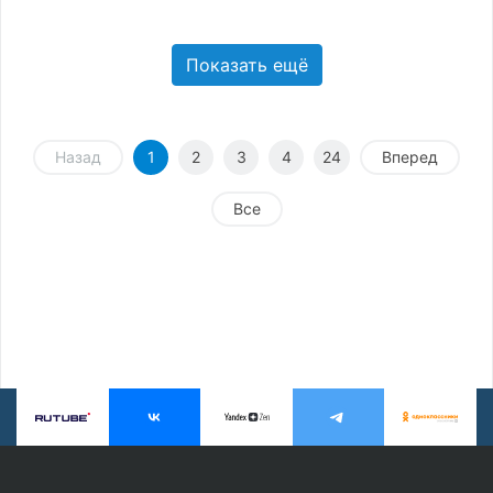
Показать ещё
Назад
1
2
3
4
24
Вперед
Все