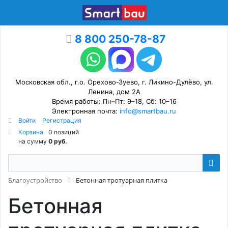
8 800 250-78-87
Московская обл., г.о. Орехово-Зуево, г. Ликино-Дулёво, ул.
Ленина, дом 2А
Время работы: Пн–Пт: 9–18, Сб: 10–16
Электронная почта:
info@smartbau.ru
Войти
Регистрация
Корзина
0 позиций
на сумму
0 руб.
Благоустройство
Бетонная тротуарная плитка
Бетонная