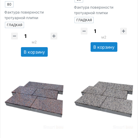
80
Фактура поверхности
Фактура поверхности
тротуарной плитки
тротуарной плитки
ГЛАДКАЯ
ГЛАДКАЯ
м2
м2
В корзину
В корзину