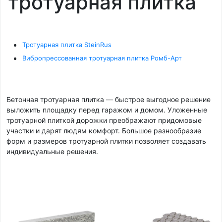
тротуарная плитка
Тротуарная плитка SteinRus
Вибропрессованная тротуарная плитка Ромб-Арт
Бетонная тротуарная плитка — быстрое выгодное решение
выложить площадку перед гаражом и домом. Уложенные
тротуарной плиткой дорожки преображают придомовые
участки и дарят людям комфорт. Большое разнообразие
форм и размеров тротуарной плитки позволяет создавать
индивидуальные решения.