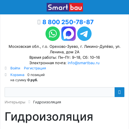
8 800 250-78-87
Московская обл., г.о. Орехово-Зуево, г. Ликино-Дулёво, ул.
Ленина, дом 2А
Время работы: Пн–Пт: 9–18, Сб: 10–16
Электронная почта:
info@smartbau.ru
Войти
Регистрация
Корзина
0 позиций
на сумму
0 руб.
Интерьеры
Гидроизоляция
Гидроизоляция