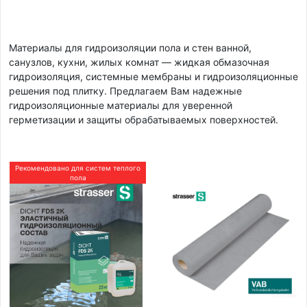
Материалы для гидроизоляции пола и стен ванной,
санузлов, кухни, жилых комнат — жидкая обмазочная
гидроизоляция, системные мембраны и гидроизоляционные
решения под плитку. Предлагаем Вам надежные
гидроизоляционные материалы для уверенной
герметизации и защиты обрабатываемых поверхностей.
Рекомендовано для систем теплого
пола