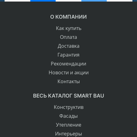
О КОМПАНИИ
Как купить
Оплата
Доставка
Гарантия
Рекомендации
Новости и акции
Контакты
ВЕСЬ КАТАЛОГ SMART BAU
Конструктив
Фасады
Утепление
Интерьеры