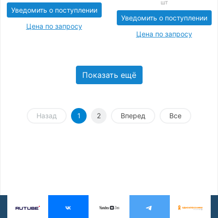
шт
Уведомить о поступлении
Уведомить о поступлении
Цена по запросу
Цена по запросу
Показать ещё
Назад
1
2
Вперед
Все