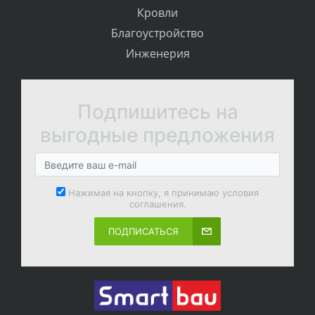
Кровли
Благоустройство
Инженерия
Подпишитесь на
выгодные предложения
Нажимая на кнопку, я принимаю условия
соглашения.
ПОДПИСАТЬСЯ