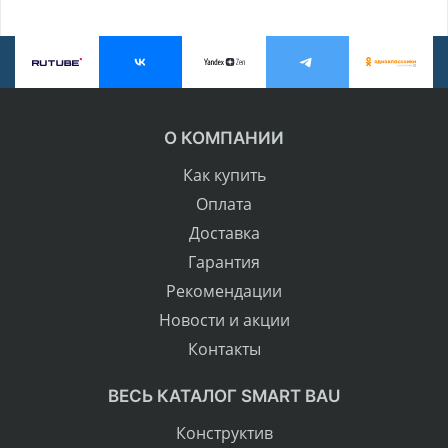
О КОМПАНИИ
Как купить
Оплата
Доставка
Гарантия
Рекомендации
Новости и акции
Контакты
ВЕСЬ КАТАЛОГ SMART BAU
Конструктив