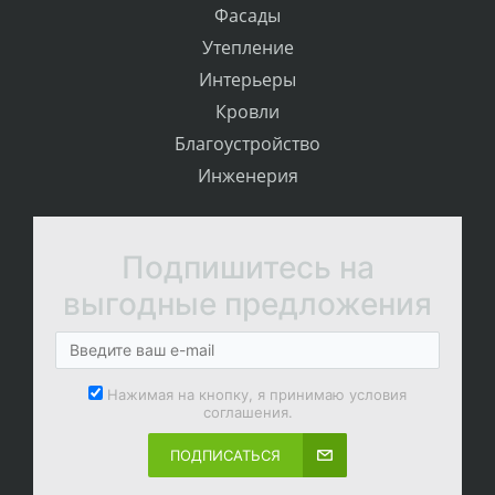
Фасады
Утепление
Интерьеры
Кровли
Благоустройство
Инженерия
Подпишитесь на
выгодные предложения
Нажимая на кнопку, я принимаю условия
соглашения.
ПОДПИСАТЬСЯ