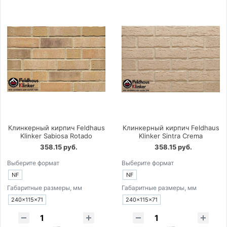
Клинкерный кирпич Feldhaus
Клинкерный кирпич Feldhaus
Klinker Sabiosa Rotado
Klinker Sintra Crema
358.15 руб.
358.15 руб.
Выберите формат
Выберите формат
NF
NF
Габаритные размеры, мм
Габаритные размеры, мм
240×115×71
240×115×71