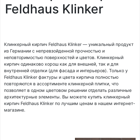
Feldhaus Klinker
Клинкерный кирпич Feldhaus Klinker — уникальный продукт
из Германии с непревзойденной прочностью и
неповторимостью поверхностей и цветов. Клинкерный
кирпич одинаково хорош как для внешней, так и для
внутренней отделки (для фасада и интерьеров). Только у
Feldhaus Klinker фактуры и цвета кирпича полностью
повторяются в ассортименте клинкерной плитки, что
позволяет в одном цветовом решении отделать различные
архитектурные элементы. Вы можете купить клинкерный
кирпич Feldhaus Klinker по лучшим ценам в нашем интернет-
магазине.