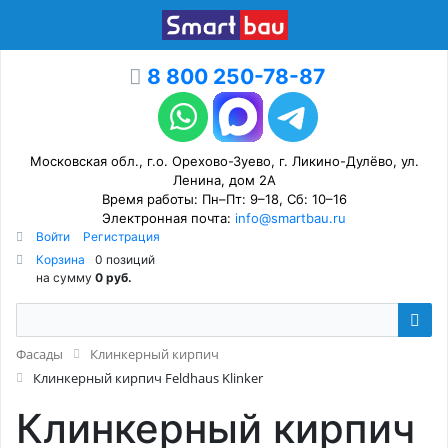
8 800 250-78-87
Московская обл., г.о. Орехово-Зуево, г. Ликино-Дулёво, ул.
Ленина, дом 2А
Время работы: Пн–Пт: 9–18, Сб: 10–16
Электронная почта:
info@smartbau.ru
Войти
Регистрация
Корзина
0 позиций
на сумму
0 руб.
Фасады
Клинкерный кирпич
Клинкерный кирпич Feldhaus Klinker
Клинкерный кирпич