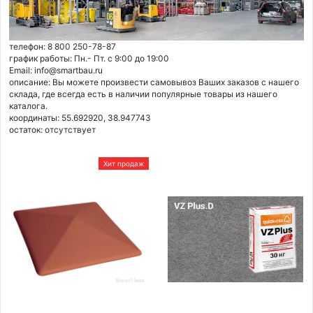
телефон: 8 800 250-78-87
график работы: Пн.- Пт. с 9:00 до 19:00
Email: info@smartbau.ru
описание: Вы можете произвести самовывоз Ваших заказов с нашего
склада, где всегда есть в наличии популярные товары из нашего
каталога.
координаты: 55.692920, 38.947743
остаток:
отсутствует
Хит продаж