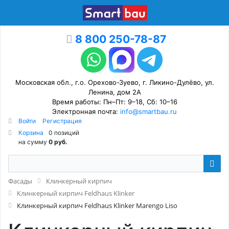
8 800 250-78-87
Московская обл., г.о. Орехово-Зуево, г. Ликино-Дулёво, ул.
Ленина, дом 2А
Время работы: Пн–Пт: 9–18, Сб: 10–16
Электронная почта:
info@smartbau.ru
Войти
Регистрация
Корзина
0 позиций
на сумму
0 руб.
Фасады
Клинкерный кирпич
Клинкерный кирпич Feldhaus Klinker
Клинкерный кирпич Feldhaus Klinker Marengo Liso