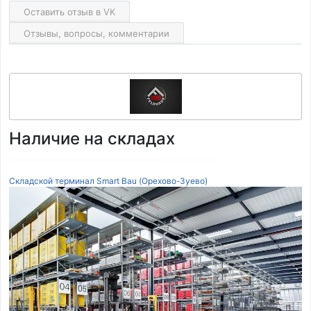
Оставить отзыв в VK
Отзывы, вопросы, комментарии
Наличие на складах
Складской терминал Smart Bau (Орехово-Зуево)