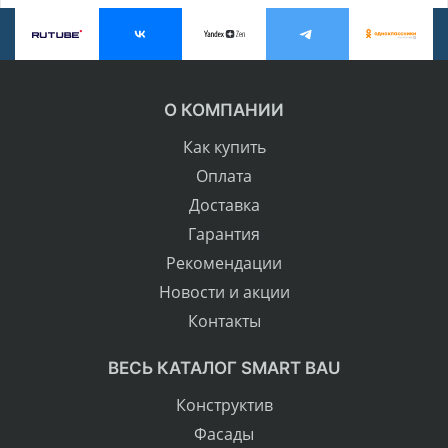
О КОМПАНИИ
Как купить
Оплата
Доставка
Гарантия
Рекомендации
Новости и акции
Контакты
ВЕСЬ КАТАЛОГ SMART BAU
Конструктив
Фасады