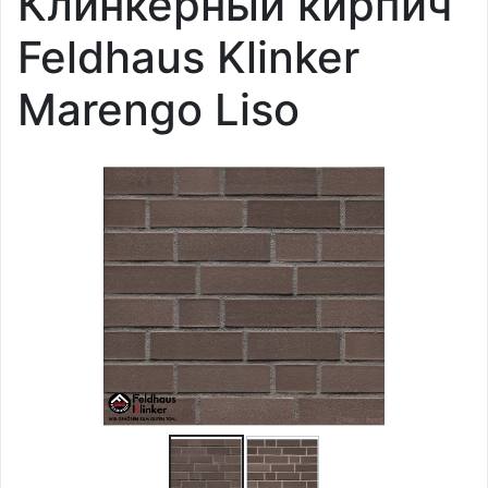
Клинкерный кирпич
Feldhaus Klinker
Marengo Liso