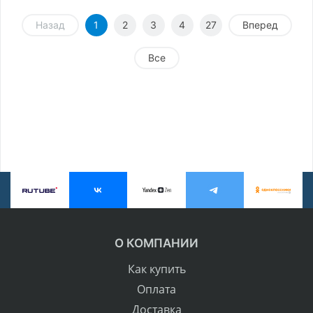
Назад
1
2
3
4
27
Вперед
Все
О КОМПАНИИ
Как купить
Оплата
Доставка