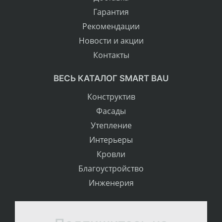
Гарантия
Рекомендации
Новости и акции
Контакты
ВЕСЬ КАТАЛОГ SMART BAU
Конструктив
Фасады
Утепление
Интерьеры
Кровли
Благоустройство
Инженерия