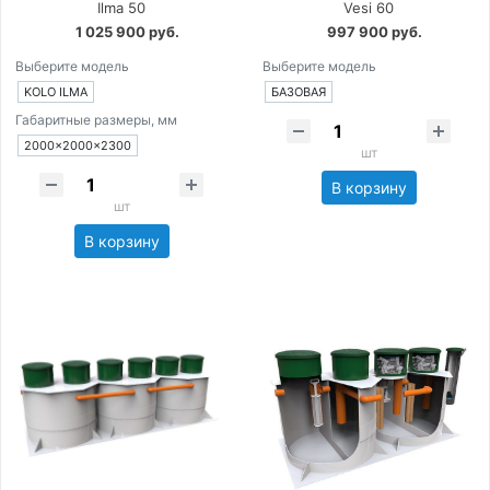
Ilma 50
Vesi 60
1 025 900 руб.
997 900 руб.
Выберите модель
Выберите модель
KOLO ILMA
БАЗОВАЯ
Габаритные размеры, мм
2000×2000×2300
шт
В корзину
шт
В корзину