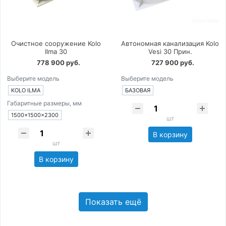
Очистное сооружение Kolo
Автономная канализация Kolo
Ilma 30
Vesi 30 Прин.
778 900 руб.
727 900 руб.
Выберите модель
Выберите модель
KOLO ILMA
БАЗОВАЯ
Габаритные размеры, мм
1500×1500×2300
шт
В корзину
шт
В корзину
Показать ещё