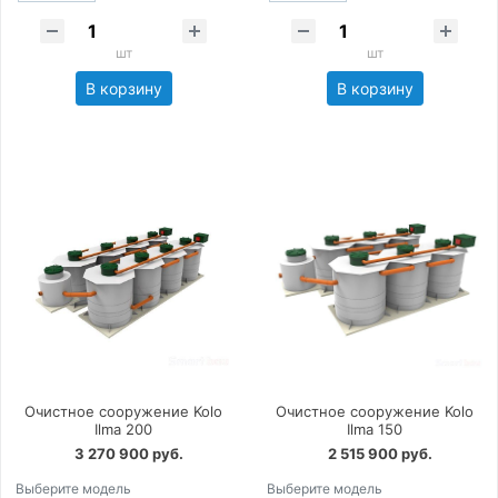
шт
шт
В корзину
В корзину
Очистное сооружение Kolo
Очистное сооружение Kolo
Ilma 200
Ilma 150
3 270 900 руб.
2 515 900 руб.
Выберите модель
Выберите модель