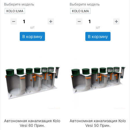
Выберите модель
Выберите модель
KOLO ILMA
KOLO ILMA
шт
шт
В корзину
В корзину
Автономная канализация Kolo
Автономная канализация Kolo
Vesi 60 Прин.
Vesi 50 Прин.