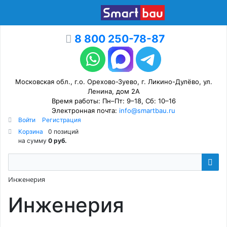
8 800 250-78-87
Московская обл., г.о. Орехово-Зуево, г. Ликино-Дулёво, ул.
Ленина, дом 2А
Время работы: Пн–Пт: 9–18, Сб: 10–16
Электронная почта:
info@smartbau.ru
Войти
Регистрация
Корзина
0 позиций
на сумму
0 руб.
Инженерия
Инженерия