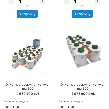
шт
шт
В корзину
В корзину
Очистное сооружение Kolo
Очистное сооружение Kolo
Ilma 300
Ilma 250
4 650 900 руб.
3 975 900 руб.
Выберите модель
Выберите модель
KOLO ILMA
KOLO ILMA