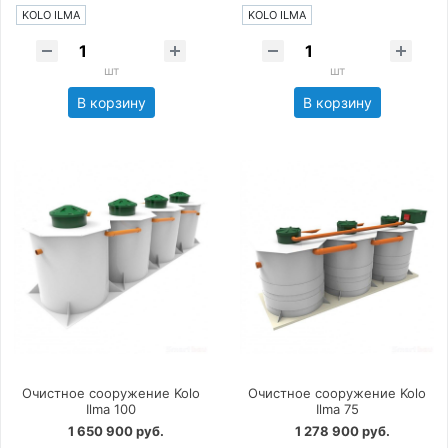
KOLO ILMA
KOLO ILMA
шт
шт
В корзину
В корзину
Очистное сооружение Kolo
Очистное сооружение Kolo
Ilma 100
Ilma 75
1 650 900 руб.
1 278 900 руб.