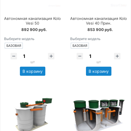
Автономная канализация Kolo
Автономная канализация Kolo
Vesi 50
Vesi 40 Прин.
892 900 руб.
853 900 руб.
Выберите модель
Выберите модель
БАЗОВАЯ
БАЗОВАЯ
шт
шт
В корзину
В корзину