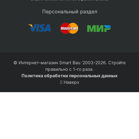
Персональный раздел
© Интернет-магазин Smart Bau ’2003-2026. Стройте
правильно с 1-го раза.
Политика обработки персональных данных
Наверх