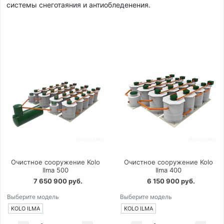
системы снеготаяния и антиобледенения.
Очистное сооружение Kolo
Очистное сооружение Kolo
Ilma 500
Ilma 400
7 650 900 руб.
6 150 900 руб.
Выберите модель
Выберите модель
KOLO ILMA
KOLO ILMA