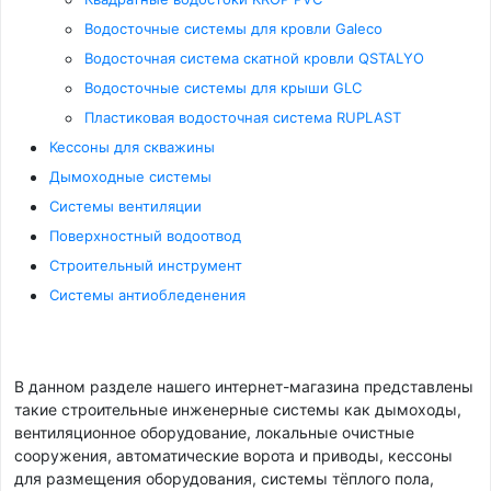
Водосточные системы для кровли Galeco
Водосточная система скатной кровли QSTALYO
Водосточные системы для крыши GLC
Пластиковая водосточная система RUPLAST
Кессоны для скважины
Дымоходные системы
Системы вентиляции
Поверхностный водоотвод
Строительный инструмент
Системы антиобледенения
В данном разделе нашего интернет-магазина представлены
такие строительные инженерные системы как дымоходы,
вентиляционное оборудование, локальные очистные
сооружения, автоматические ворота и приводы, кессоны
для размещения оборудования, системы тёплого пола,