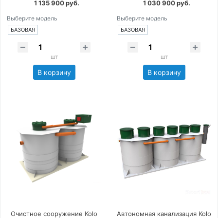
1 135 900 руб.
1 030 900 руб.
Выберите модель
Выберите модель
БАЗОВАЯ
БАЗОВАЯ
шт
шт
В корзину
В корзину
Очистное сооружение Kolo
Автономная канализация Kolo