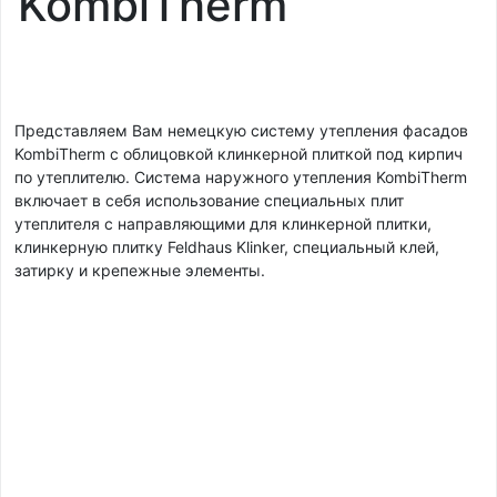
KombiTherm
Представляем Вам немецкую систему утепления фасадов
KombiTherm с облицовкой клинкерной плиткой под кирпич
по утеплителю. Система наружного утепления KombiTherm
включает в себя использование специальных плит
утеплителя с направляющими для клинкерной плитки,
клинкерную плитку Feldhaus Klinker, специальный клей,
затирку и крепежные элементы.