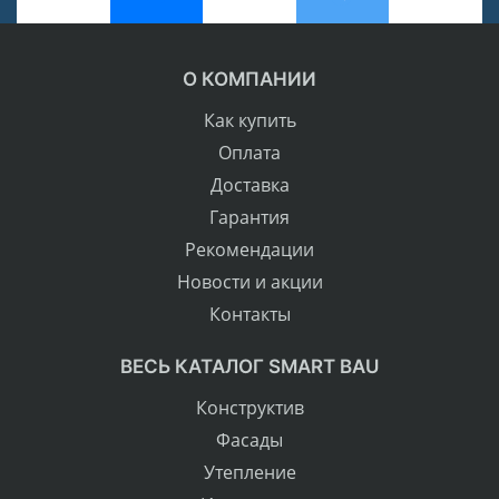
О КОМПАНИИ
Как купить
Оплата
Доставка
Гарантия
Рекомендации
Новости и акции
Контакты
ВЕСЬ КАТАЛОГ SMART BAU
Конструктив
Фасады
Утепление