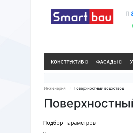
КОНСТРУКТИВ
ФАСАДЫ
Инженерия
Поверхностный водоотвод
Поверхностны
Подбор параметров