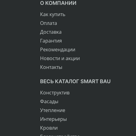
О КОМПАНИИ
Как купить
Оплата
Доставка
Гарантия
Рекомендации
Новости и акции
Контакты
ВЕСЬ КАТАЛОГ SMART BAU
Конструктив
Фасады
Утепление
Интерьеры
Кровли