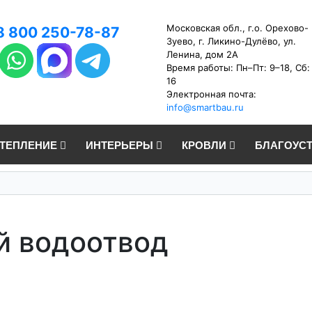
Московская обл., г.о. Орехово-
8 800 250-78-87
Зуево, г. Ликино-Дулёво, ул.
Ленина, дом 2А
Время работы: Пн–Пт: 9–18, Сб:
16
Электронная почта:
info@smartbau.ru
УТЕПЛЕНИЕ
ИНТЕРЬЕРЫ
КРОВЛИ
БЛАГОУС
й водоотвод