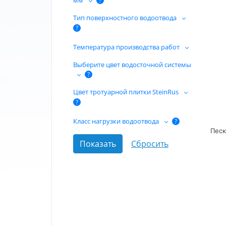
мм
?
Тип поверхностного водоотвода
?
Температура производства работ
Выберите цвет водосточной системы
?
Цвет тротуарной плитки SteinRus
?
Класс нагрузки водоотвода
?