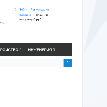
Войти
Регистрация
Корзина
0 позиций
на сумму
0 руб.
 10–
ТРОЙСТВО
ИНЖЕНЕРИЯ