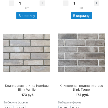
шт
шт
В корзину
В корзину
Клинкерная плитка Interbau
Клинкерная плитка Interbau
Blink Vanille
Blink Taupe
173 руб.
173 руб.
Выберите формат
Выберите формат