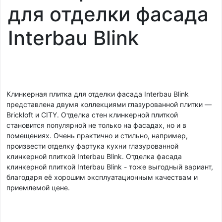
для отделки фасада
Interbau Blink
Клинкерная плитка для отделки фасада Interbau Blink
представлена двумя коллекциями глазурованной плитки —
Brickloft и CITY. Отделка стен клинкерной плиткой
становится популярной не только на фасадах, но и в
помещениях. Очень практично и стильно, например,
произвести отделку фартука кухни глазурованной
клинкерной плиткой Interbau Blink. Отделка фасада
клинкерной плиткой Interbau Blink - тоже выгодный вариант,
благодаря её хорошим эксплуатационным качествам и
приемлемой цене.