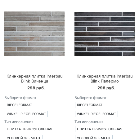
Клинкерная плитка Interbau
Клинкерная плитка Interbau
Blink Виченца
Blink Палермо
298 руб.
298 руб.
Выберите формат
Выберите формат
RIEGELFORMAT
RIEGELFORMAT
WINKEL RIEGELFORMAT
WINKEL RIEGELFORMAT
Тип исполнения
Тип исполнения
ПЛИТКА ПРЯМОУГОЛЬНАЯ
ПЛИТКА ПРЯМОУГОЛЬНАЯ
УГЛОВОЙ ЭЛЕМЕНТ
УГЛОВОЙ ЭЛЕМЕНТ