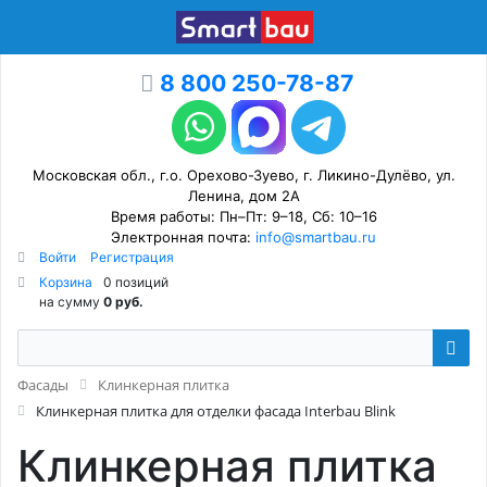
8 800 250-78-87
Московская обл., г.о. Орехово-Зуево, г. Ликино-Дулёво, ул.
Ленина, дом 2А
Время работы: Пн–Пт: 9–18, Сб: 10–16
Электронная почта:
info@smartbau.ru
Войти
Регистрация
Корзина
0 позиций
на сумму
0 руб.
Фасады
Клинкерная плитка
Клинкерная плитка для отделки фасада Interbau Blink
Клинкерная плитка