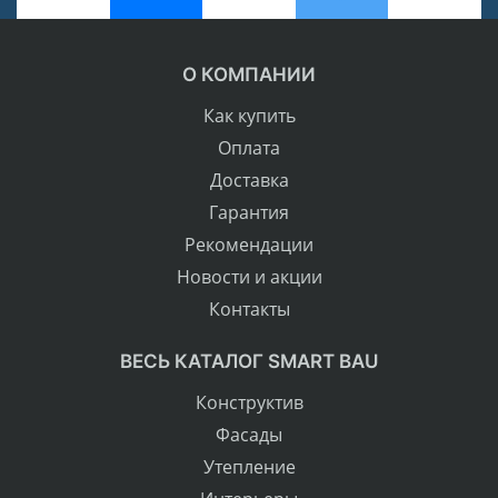
О КОМПАНИИ
Как купить
Оплата
Доставка
Гарантия
Рекомендации
Новости и акции
Контакты
ВЕСЬ КАТАЛОГ SMART BAU
Конструктив
Фасады
Утепление