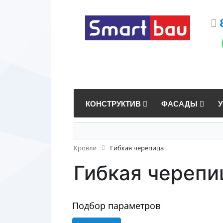
КОНСТРУКТИВ
ФАСАДЫ
Кровли
Гибкая черепица
Гибкая черепи
Подбор параметров