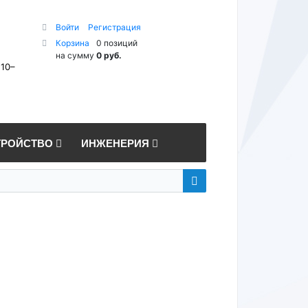
Войти
Регистрация
Корзина
0 позиций
на сумму
0 руб.
 10–
ТРОЙСТВО
ИНЖЕНЕРИЯ