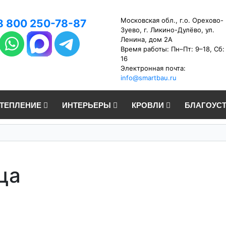
Московская обл., г.о. Орехово-
8 800 250-78-87
Зуево, г. Ликино-Дулёво, ул.
Ленина, дом 2А
Время работы: Пн–Пт: 9–18, Сб:
16
Электронная почта:
info@smartbau.ru
УТЕПЛЕНИЕ
ИНТЕРЬЕРЫ
КРОВЛИ
БЛАГОУС
ца