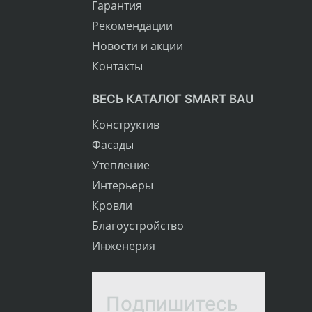
Гарантия
Рекомендации
Новости и акции
Контакты
ВЕСЬ КАТАЛОГ SMART BAU
Конструктив
Фасады
Утепление
Интерьеры
Кровли
Благоустройство
Инженерия
Подпишитесь