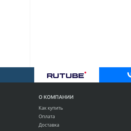
О КОМПАНИИ
Как купить
Оплата
Доставка