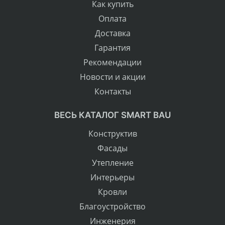
Как купить
Оплата
Доставка
Гарантия
Рекомендации
Новости и акции
Контакты
ВЕСЬ КАТАЛОГ SMART BAU
Конструктив
Фасады
Утепление
Интерьеры
Кровли
Благоустройство
Инженерия