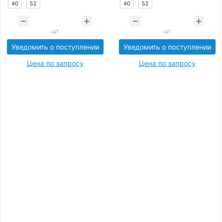
40
52
40
52
шт
шт
Уведомить о поступлении
Уведомить о поступлении
Цена по запросу
Цена по запросу