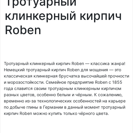
Тротуарный
клинкерный кирпич
Roben
Тротуарный клинкерный кирпич Roben — классика жанра!
Немецкий тротуарный кирпич Roben для мощения — это
классическая клинкерная брусчатка высочайшей прочности
и морозостойкости. Семейное предприятие Roben с 1855
года славится своим тротуарным клинкерным кирпичом
разных цветов, особенно белым и чёрным. К сожалению,
временно из-за технологических особенностей на карьере
по добыче глины в Германии в данный момент тротуарный
кирпич Roben можно купить только чёрного цвета.