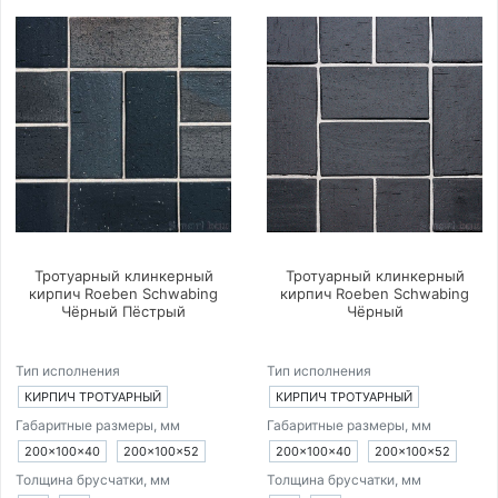
Тротуарный клинкерный
Тротуарный клинкерный
кирпич Roeben Schwabing
кирпич Roeben Schwabing
Чёрный Пёстрый
Чёрный
Тип исполнения
Тип исполнения
КИРПИЧ ТРОТУАРНЫЙ
КИРПИЧ ТРОТУАРНЫЙ
Габаритные размеры, мм
Габаритные размеры, мм
200×100×40
200×100×52
200×100×40
200×100×52
Толщина брусчатки, мм
Толщина брусчатки, мм