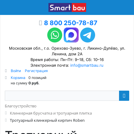
8 800 250-78-87
Московская обл., г.о. Орехово-Зуево, г. Ликино-Дулёво, ул.
Ленина, дом 2А
Время работы: Пн–Пт: 9–18, Сб: 10–16
Электронная почта:
info@smartbau.ru
Войти
Регистрация
Корзина
0 позиций
на сумму
0 руб.
Благоустройство
Клинкерная брусчатка и тротуарная плитка
Тротуарный клинкерный кирпич Roben