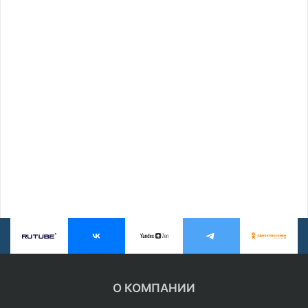
О КОМПАНИИ