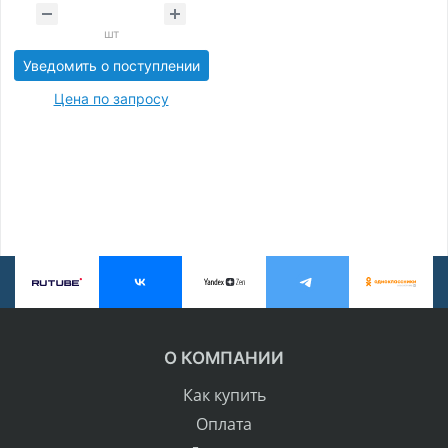
шт
Уведомить о поступлении
Цена по запросу
О КОМПАНИИ
Как купить
Оплата