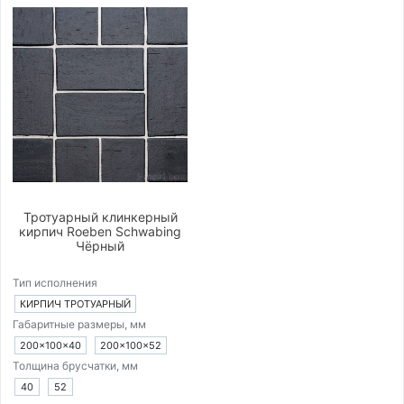
Тротуарный клинкерный
кирпич Roeben Schwabing
Чёрный
Тип исполнения
КИРПИЧ ТРОТУАРНЫЙ
Габаритные размеры, мм
200×100×40
200×100×52
Толщина брусчатки, мм
40
52