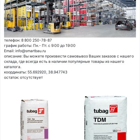
телефон: 8 800 250-78-87
график работы: Пн.- Пт. с 9:00 до 19:00
Email: info@smartbau.ru
описание: Вы можете произвести самовывоз Ваших заказов с нашего
склада, где всегда есть в наличии популярные товары из нашего
каталога.
координаты: 55.692920, 38.947743
остаток:
отсутствует