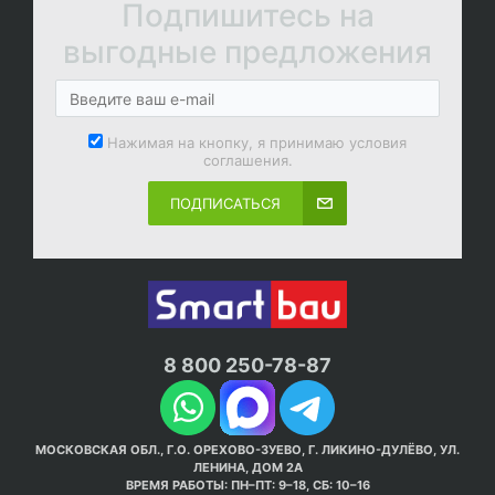
Подпишитесь на
выгодные предложения
Нажимая на кнопку, я принимаю условия
соглашения.
ПОДПИСАТЬСЯ
8 800 250-78-87
МОСКОВСКАЯ ОБЛ., Г.О. ОРЕХОВО-ЗУЕВО, Г. ЛИКИНО-ДУЛЁВО, УЛ.
ЛЕНИНА, ДОМ 2А
ВРЕМЯ РАБОТЫ: ПН–ПТ: 9–18, СБ: 10–16