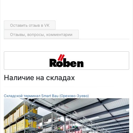
Оставить отзыв в VK
Отзывы, вопросы, комментарии
Наличие на складах
Складской терминал Smart Bau (Орехово-Зуево)