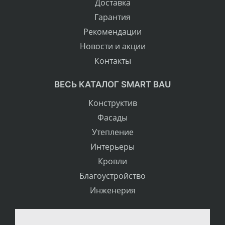
Доставка
Гарантия
Рекомендации
Новости и акции
Контакты
ВЕСЬ КАТАЛОГ SMART BAU
Конструктив
Фасады
Утепление
Интерьеры
Кровли
Благоустройство
Инженерия