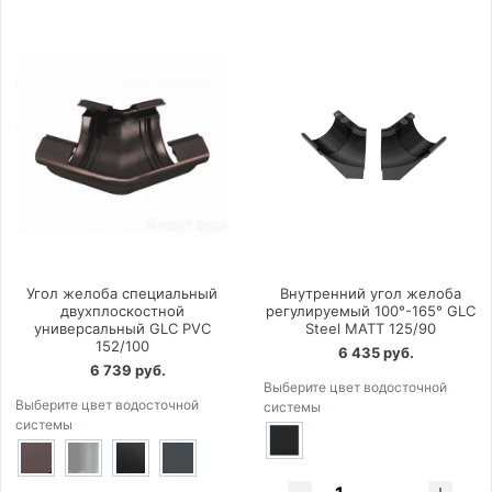
Угол желоба специальный
Внутренний угол желоба
двухплоскостной
регулируемый 100°-165° GLC
универсальный GLC PVC
Steel MATT 125/90
152/100
6 435 руб.
6 739 руб.
Выберите цвет водосточной
Выберите цвет водосточной
системы
системы