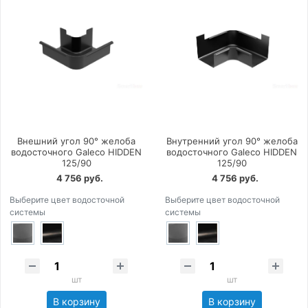
Внешний угол 90° желоба
Внутренний угол 90° желоба
водосточного Galeco HIDDEN
водосточного Galeco HIDDEN
125/90
125/90
4 756 руб.
4 756 руб.
Выберите цвет водосточной
Выберите цвет водосточной
системы
системы
шт
шт
В корзину
В корзину