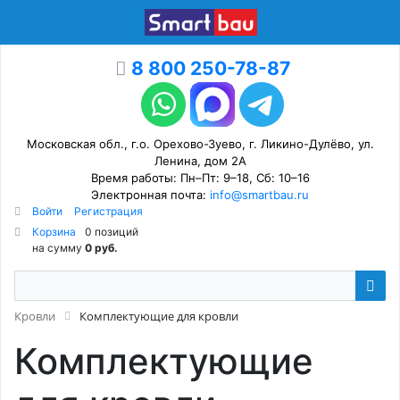
8 800 250-78-87
Московская обл., г.о. Орехово-Зуево, г. Ликино-Дулёво, ул.
Ленина, дом 2А
Время работы: Пн–Пт: 9–18, Сб: 10–16
Электронная почта:
info@smartbau.ru
Войти
Регистрация
Корзина
0 позиций
на сумму
0 руб.
Кровли
Комплектующие для кровли
Комплектующие