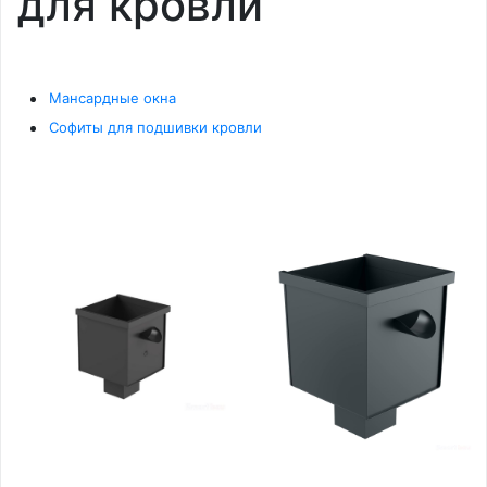
для кровли
Мансардные окна
Софиты для подшивки кровли