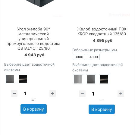
Угол желоба 90°
Желоб водосточный ПВХ
металлический
KROP квадратный 135/80
универсальный
4 895 руб.
прямоугольного водостока
QSTALYO 125/80
Габаритные размеры, мм
4 943 руб.
3000
4000
Выберите цвет водосточной
Выберите цвет водосточной
системы
системы
шт
шт
В корзину
В корзину