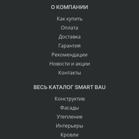
О КОМПАНИИ
Как купить
Оплата
Доставка
Гарантия
Рекомендации
Новости и акции
Контакты
ВЕСЬ КАТАЛОГ SMART BAU
Конструктив
Фасады
Утепление
Интерьеры
Кровли