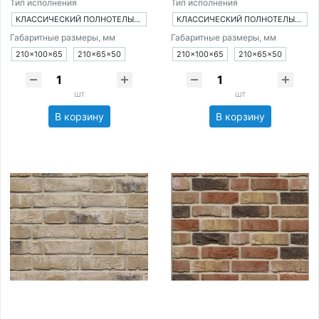
Тип исполнения
Тип исполнения
КЛАССИЧЕСКИЙ ПОЛНОТЕЛЫЙ КИРПИЧ
КЛАССИЧЕСКИЙ ПОЛНОТЕЛЫЙ КИРПИЧ
Габаритные размеры, мм
Габаритные размеры, мм
210×100×65
210×65×50
210×100×65
210×65×50
шт
шт
В корзину
В корзину