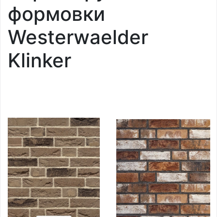
формовки
Westerwaelder
Klinker