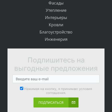
Фасады
Утепление
Интерьеры
Кровли
Благоустройство
Инженерия
Подпишитесь на
выгодные предложения
Нажимая на кнопку, я принимаю условия
соглашения.
ПОДПИСАТЬСЯ