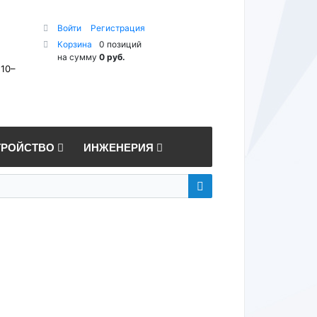
Войти
Регистрация
Корзина
0 позиций
на сумму
0 руб.
 10–
ТРОЙСТВО
ИНЖЕНЕРИЯ