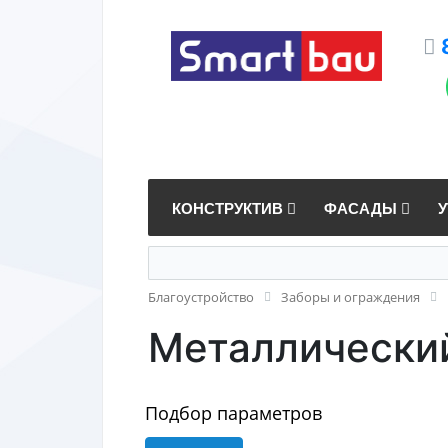
КОНСТРУКТИВ
ФАСАДЫ
Благоустройство
Заборы и ограждения
Металлически
Подбор параметров