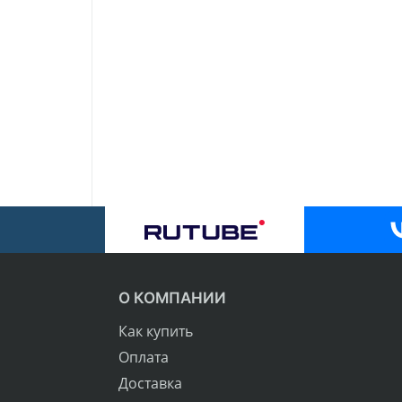
О КОМПАНИИ
Как купить
Оплата
Доставка