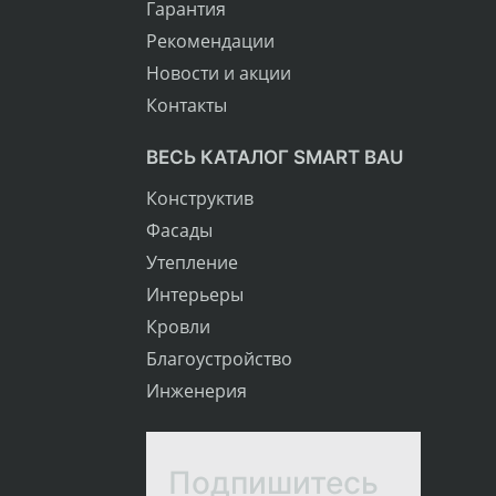
Гарантия
Рекомендации
Новости и акции
Контакты
ВЕСЬ КАТАЛОГ SMART BAU
Конструктив
Фасады
Утепление
Интерьеры
Кровли
Благоустройство
Инженерия
Подпишитесь