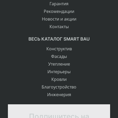
Гарантия
Рекомендации
Новости и акции
Контакты
ВЕСЬ КАТАЛОГ SMART BAU
Конструктив
Фасады
Утепление
Интерьеры
Кровли
Благоустройство
Инженерия
Подпишитесь на