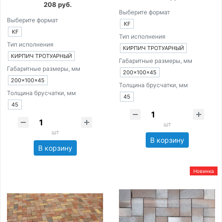
208 руб.
Выберите формат
Выберите формат
KF
KF
Тип исполнения
Тип исполнения
КИРПИЧ ТРОТУАРНЫЙ
КИРПИЧ ТРОТУАРНЫЙ
Габаритные размеры, мм
Габаритные размеры, мм
200×100×45
200×100×45
Толщина брусчатки, мм
Толщина брусчатки, мм
45
45
шт
шт
В корзину
В корзину
Новинка