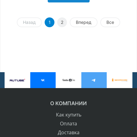
Назад
1
2
Вперед
Все
О КОМПАНИИ
Как купить
Оплата
Доставка