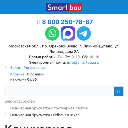
8 800 250-78-87
Московская обл., г.о. Орехово-Зуево, г. Ликино-Дулёво, ул.
Ленина, дом 2А
Время работы: Пн–Пт: 9–18, Сб: 10–16
Электронная почта:
info@smartbau.ru
Войти
Регистрация
Корзина
0 позиций
на сумму
0 руб.
Благоустройство
Клинкерная брусчатка и тротуарная плитка
Клинкерная брусчатка Feldhaus Klinker