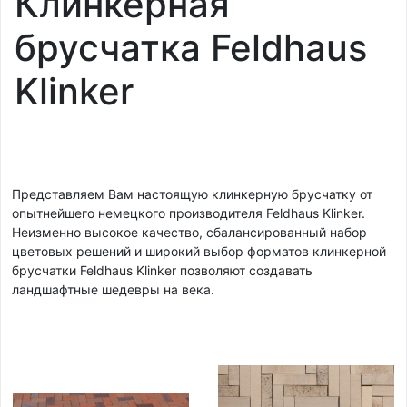
Клинкерная
брусчатка Feldhaus
Klinker
Представляем Вам настоящую клинкерную брусчатку от
опытнейшего немецкого производителя Feldhaus Klinker.
Неизменно высокое качество, сбалансированный набор
цветовых решений и широкий выбор форматов клинкерной
брусчатки Feldhaus Klinker позволяют создавать
ландшафтные шедевры на века.