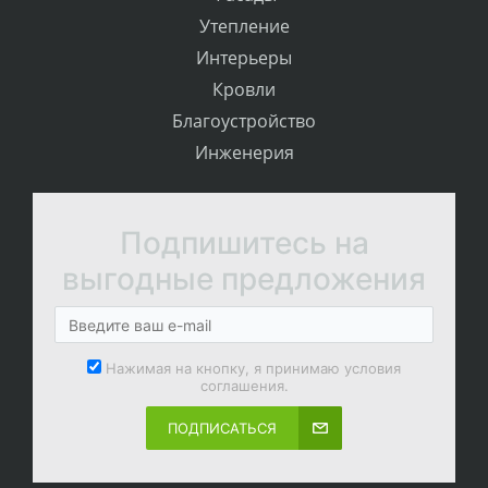
Утепление
Интерьеры
Кровли
Благоустройство
Инженерия
Подпишитесь на
выгодные предложения
Нажимая на кнопку, я принимаю условия
соглашения.
ПОДПИСАТЬСЯ