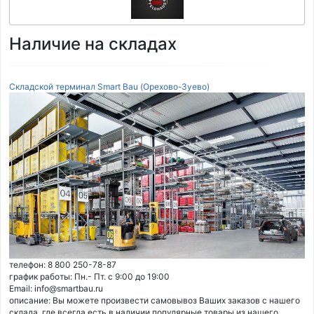
Наличие на складах
Складской терминал Smart Bau (Орехово-Зуево)
телефон: 8 800 250-78-87
график работы: Пн.- Пт. с 9:00 до 19:00
Email: info@smartbau.ru
описание: Вы можете произвести самовывоз Ваших заказов с нашего
склада, где всегда есть в наличии популярные товары из нашего