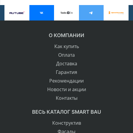
О КОМПАНИИ
Как купить
Оплата
Доставка
Гарантия
Рекомендации
Новости и акции
Контакты
ВЕСЬ КАТАЛОГ SMART BAU
Конструктив
Фасады