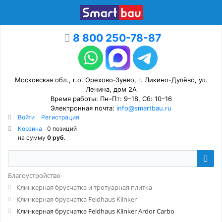
8 800 250-78-87
Московская обл., г.о. Орехово-Зуево, г. Ликино-Дулёво, ул.
Ленина, дом 2А
Время работы: Пн–Пт: 9–18, Сб: 10–16
Электронная почта:
info@smartbau.ru
Войти
Регистрация
Корзина
0 позиций
на сумму
0 руб.
Благоустройство
Клинкерная брусчатка и тротуарная плитка
Клинкерная брусчатка Feldhaus Klinker
Клинкерная брусчатка Feldhaus Klinker Ardor Carbo