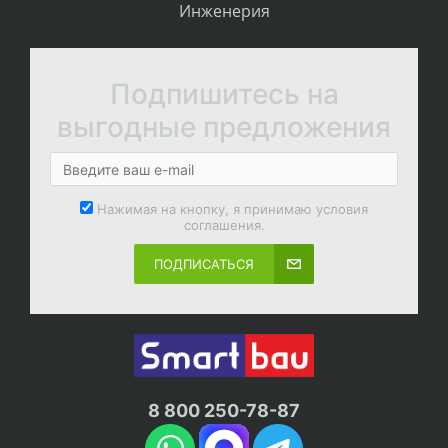
Инженерия
Подпишитесь на
выгодные предложения
Нажимая на кнопку, я принимаю условия
соглашения.
ПОДПИСАТЬСЯ
8 800 250-78-87