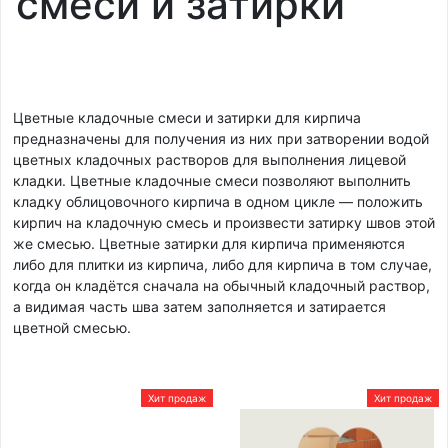
смеси и затирки
Цветные кладочные смеси и затирки для кирпича
предназначены для получения из них при затворении водой
цветных кладочных растворов для выполнения лицевой
кладки. Цветные кладочные смеси позволяют выполнить
кладку облицовочного кирпича в одном цикле — положить
кирпич на кладочную смесь и произвести затирку швов этой
же смесью. Цветные затирки для кирпича применяются
либо для плитки из кирпича, либо для кирпича в том случае,
когда он кладётся сначала на обычный кладочный раствор,
а видимая часть шва затем заполняется и затирается
цветной смесью.
Хит продаж
Хит продаж