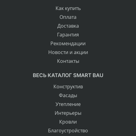
Как купить
Оплата
Доставка
Гарантия
Рекомендации
Новости и акции
Контакты
ВЕСЬ КАТАЛОГ SMART BAU
Конструктив
Фасады
Утепление
Интерьеры
Кровли
Благоустройство