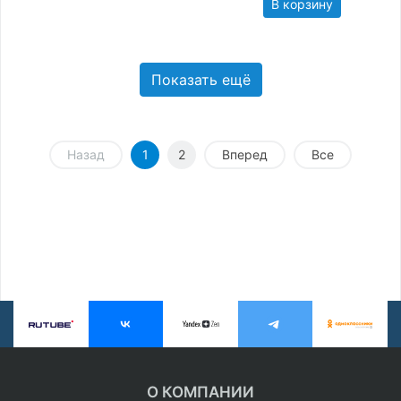
В корзину
Показать ещё
Назад
1
2
Вперед
Все
О КОМПАНИИ