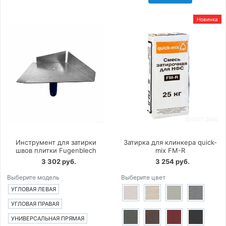
Новинка
Инструмент для затирки
Затирка для клинкера quick-
швов плитки Fugenblech
mix FM-R
3 302 руб.
3 254 руб.
Выберите модель
Выберите цвет
УГЛОВАЯ ЛЕВАЯ
УГЛОВАЯ ПРАВАЯ
УНИВЕРСАЛЬНАЯ ПРЯМАЯ