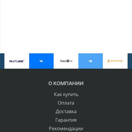
О КОМПАНИИ
Как купить
Оплата
Доставка
Гарантия
Рекомендации