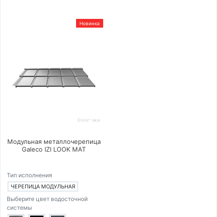
Новинка
Модульная металлочерепица
Galeco IZI LOOK MAT
Тип исполнения
ЧЕРЕПИЦА МОДУЛЬНАЯ
Выберите цвет водосточной
системы