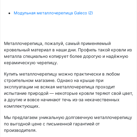
Модульная металлочерепица Galeco IZI
Металлочерепица, пожалуй, самый применяемый
кровельный материал в наши дни. Профиль такой кровли из
металла специально копирует более дорогую и надёжную
керамическую черепицу.
Купить металлочерепицу можно практически в любом
строительном магазине. Однако на крыше при
эксплуатации не всякая металлочерепица проходит
испытание природой — некоторые кровли теряют свой цвет,
а другие и вовсе начинают течь из-за некачественных
комплектующих.
Мы предлагаем уникальную долговечную металлочерепицу
по выгодной цене с письменной гарантией от
производителя.