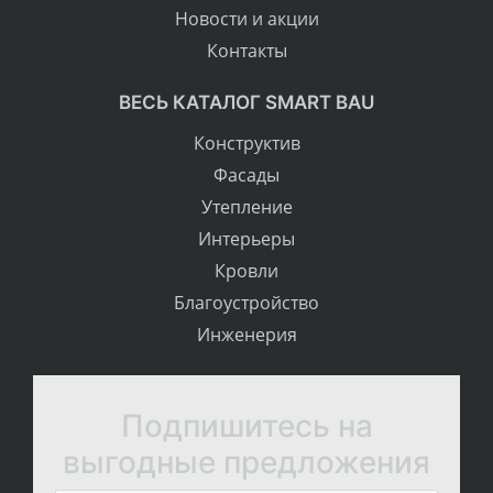
Новости и акции
Контакты
ВЕСЬ КАТАЛОГ SMART BAU
Конструктив
Фасады
Утепление
Интерьеры
Кровли
Благоустройство
Инженерия
Подпишитесь на
выгодные предложения