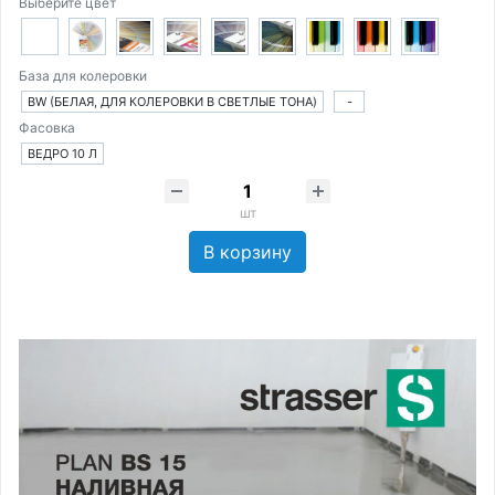
Выберите цвет
База для колеровки
BW (БЕЛАЯ, ДЛЯ КОЛЕРОВКИ В СВЕТЛЫЕ ТОНА)
-
Фасовка
ВЕДРО 10 Л
шт
В корзину