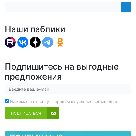
Наши паблики
Подпишитесь на выгодные
предложения
Нажимая на кнопку, я принимаю условия соглашения.
ПОДПИСАТЬСЯ