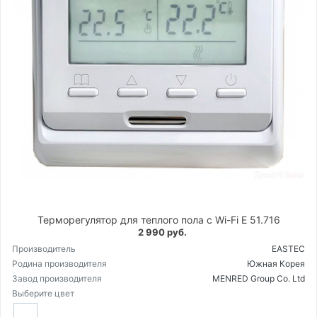
Терморегулятор для теплого пола с Wi-Fi E 51.716
2 990 руб.
Производитель
EASTEC
Родина производителя
Южная Корея
Завод производителя
MENRED Group Co. Ltd
Выберите цвет