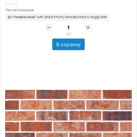
Тип исполнения
ВСТРАИВАЕМЫЙ ТИП ЭЛЕКТРОУСТАНОВОЧНОГО ИЗДЕЛИЯ
шт
В корзину