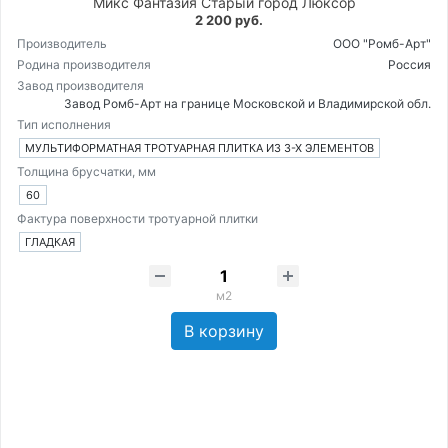
Микс Фантазия Старый город Люксор
2 200 руб.
Производитель
ООО "Ромб-Арт"
Родина производителя
Россия
Завод производителя
Завод Ромб-Арт на границе Московской и Владимирской обл.
Тип исполнения
МУЛЬТИФОРМАТНАЯ ТРОТУАРНАЯ ПЛИТКА ИЗ 3-Х ЭЛЕМЕНТОВ
Толщина брусчатки, мм
60
Фактура поверхности тротуарной плитки
ГЛАДКАЯ
м2
В корзину