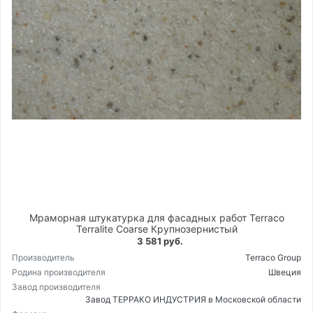
Мраморная штукатурка для фасадных работ Terraco
Terralite Coarse Крупнозернистый
3 581 руб.
Производитель
Terraco Group
Родина производителя
Швеция
Завод производителя
Завод ТЕРРАКО ИНДУСТРИЯ в Московской области