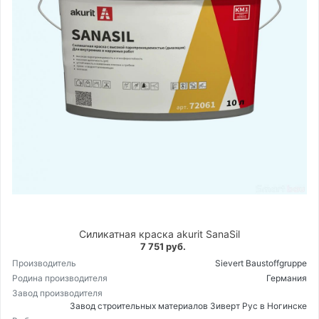
Силикатная краска akurit SanaSil
7 751 руб.
Производитель
Sievert Baustoffgruppe
Родина производителя
Германия
Завод производителя
Завод строительных материалов Зиверт Рус в Ногинске