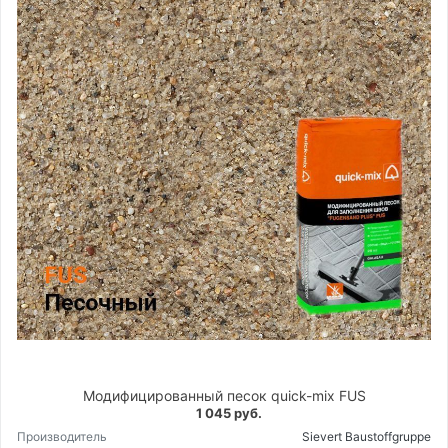
Модифицированный песок quick-mix FUS
1 045 руб.
Производитель
Sievert Baustoffgruppe