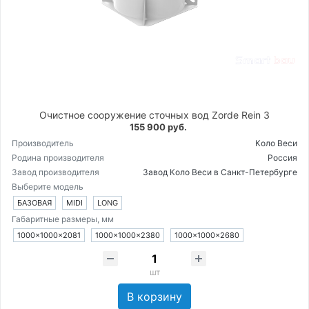
Очистное сооружение сточных вод Zorde Rein 3
155 900 руб.
Производитель
Коло Веси
Родина производителя
Россия
Завод производителя
Завод Коло Веси в Санкт-Петербурге
Выберите модель
БАЗОВАЯ
MIDI
LONG
Габаритные размеры, мм
1000×1000×2081
1000×1000×2380
1000×1000×2680
шт
В корзину