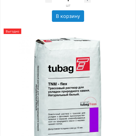
шт
В корзину
Выгодно