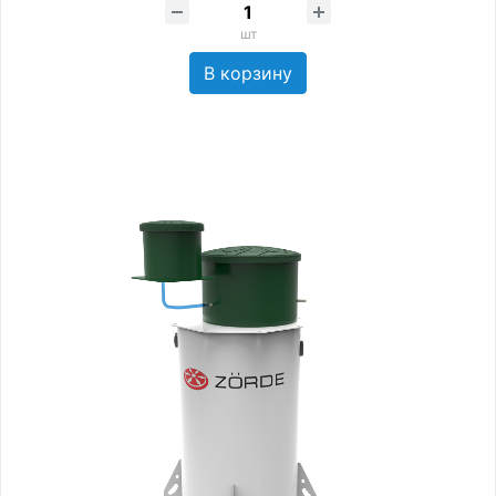
шт
В корзину