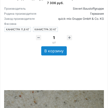
7 306 руб.
Производитель
Sievert Baustoffgruppe
Родина производителя
Германия
Завод производителя
quick-mix Gruppe GmbH & Co. KG
Фасовка
КАНИСТРА 11,8 КГ
КАНИСТРА 30 КГ
шт
В корзину