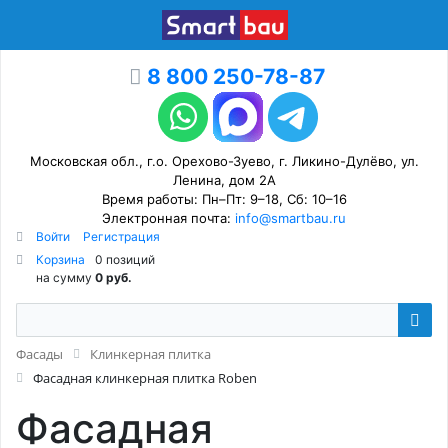
8 800 250-78-87
Московская обл., г.о. Орехово-Зуево, г. Ликино-Дулёво, ул.
Ленина, дом 2А
Время работы: Пн–Пт: 9–18, Сб: 10–16
Электронная почта:
info@smartbau.ru
Войти
Регистрация
Корзина
0 позиций
на сумму
0 руб.
Фасады
Клинкерная плитка
Фасадная клинкерная плитка Roben
Фасадная