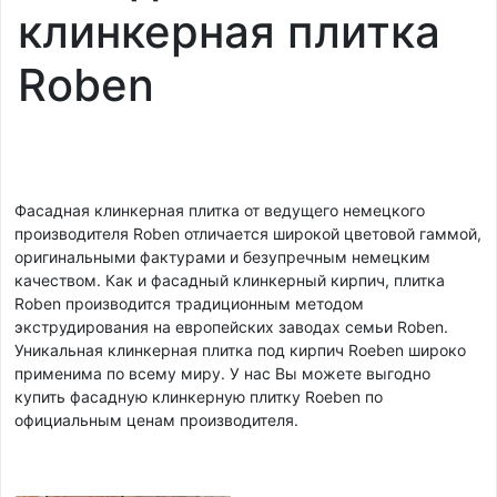
клинкерная плитка
Roben
Фасадная клинкерная плитка от ведущего немецкого
производителя Roben отличается широкой цветовой гаммой,
оригинальными фактурами и безупречным немецким
качеством. Как и фасадный клинкерный кирпич, плитка
Roben производится традиционным методом
экструдирования на европейских заводах семьи Roben.
Уникальная клинкерная плитка под кирпич Roeben широко
применима по всему миру. У нас Вы можете выгодно
купить фасадную клинкерную плитку Roeben по
официальным ценам производителя.