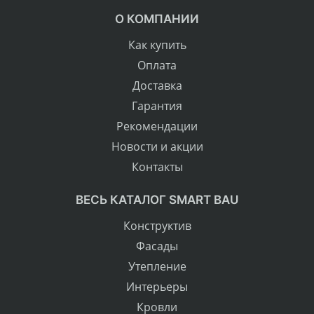
О КОМПАНИИ
Как купить
Оплата
Доставка
Гарантия
Рекомендации
Новости и акции
Контакты
ВЕСЬ КАТАЛОГ SMART BAU
Конструктив
Фасады
Утепление
Интерьеры
Кровли