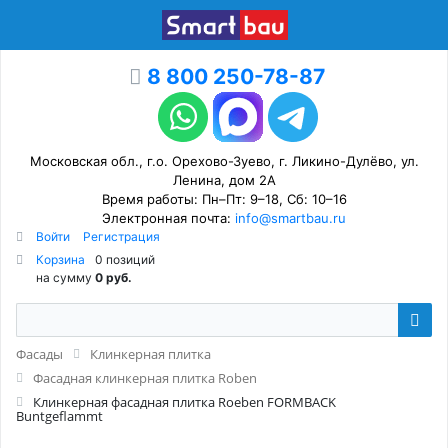
8 800 250-78-87
Московская обл., г.о. Орехово-Зуево, г. Ликино-Дулёво, ул.
Ленина, дом 2А
Время работы: Пн–Пт: 9–18, Сб: 10–16
Электронная почта:
info@smartbau.ru
Войти
Регистрация
Корзина
0 позиций
на сумму
0 руб.
Фасады
Клинкерная плитка
Фасадная клинкерная плитка Roben
Клинкерная фасадная плитка Roeben FORMBACK
Buntgeflammt