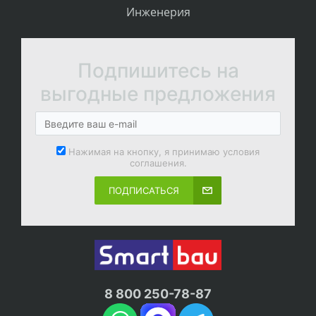
Инженерия
Подпишитесь на
выгодные предложения
Нажимая на кнопку, я принимаю условия
соглашения.
ПОДПИСАТЬСЯ
8 800 250-78-87