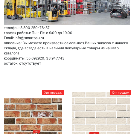
телефон: 8 800 250-78-87
график работы: Пн.- Пт. с 9:00 до 19:00
Email: info@smartbau.ru
описание: Вы можете произвести самовывоз Ваших заказов с нашего
склада, где всегда есть в наличии популярные товары из нашего
каталога.
координаты: 55.692920, 38.947743
остаток:
отсутствует
Хит продаж
Хит продаж