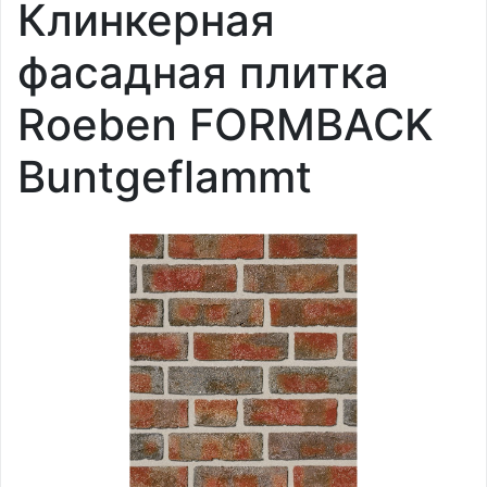
Клинкерная
фасадная плитка
Roeben FORMBACK
Buntgeflammt