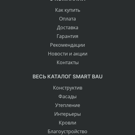
Как купить
Оплата
Доставка
Гарантия
Рекомендации
Новости и акции
Контакты
ВЕСЬ КАТАЛОГ SMART BAU
Конструктив
Фасады
Утепление
Интерьеры
Кровли
Благоустройство