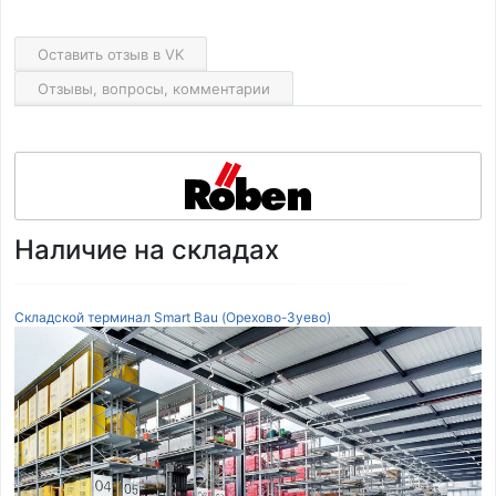
Оставить отзыв в VK
Отзывы, вопросы, комментарии
Наличие на складах
Складской терминал Smart Bau (Орехово-Зуево)