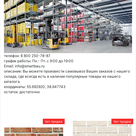
телефон: 8 800 250-78-87
график работы: Пн.- Пт. с 9:00 до 19:00
Email: info@smartbau.ru
описание: Вы можете произвести самовывоз Ваших заказов с нашего
склада, где всегда есть в наличии популярные товары из нашего
каталога.
координаты: 55.692920, 38.947743
остаток:
достаточно
Хит продаж
Хит продаж