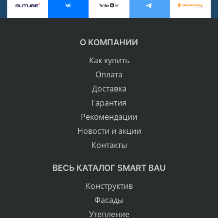
О КОМПАНИИ
Как купить
Оплата
Доставка
Гарантия
Рекомендации
Новости и акции
Контакты
ВЕСЬ КАТАЛОГ SMART BAU
Конструктив
Фасады
Утепление