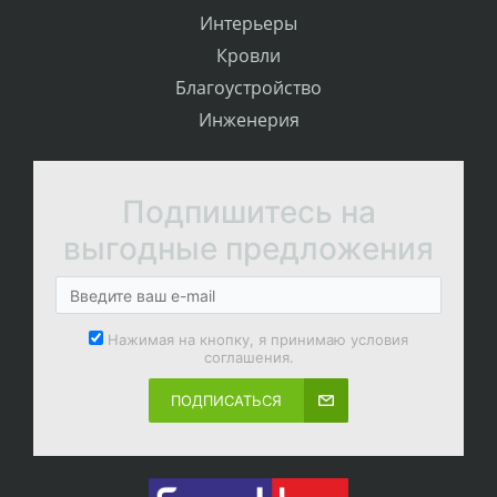
Интерьеры
Кровли
Благоустройство
Инженерия
Подпишитесь на
выгодные предложения
Нажимая на кнопку, я принимаю условия
соглашения.
ПОДПИСАТЬСЯ