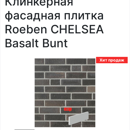
Клинкерная
фасадная плитка
Roeben CHELSEA
Basalt Bunt
Хит продаж