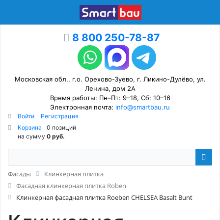
8 800 250-78-87
Московская обл., г.о. Орехово-Зуево, г. Ликино-Дулёво, ул.
Ленина, дом 2А
Время работы: Пн–Пт: 9–18, Сб: 10–16
Электронная почта:
info@smartbau.ru
Войти
Регистрация
Корзина
0 позиций
на сумму
0 руб.
Фасады
Клинкерная плитка
Фасадная клинкерная плитка Roben
Клинкерная фасадная плитка Roeben CHELSEA Basalt Bunt