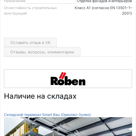
Назначение
Отделка фасадов и интерьеров
Огнестойкость строительных
Класс А1 (согласно EN 13501-1–
конструкций
2001)
Оставить отзыв в VK
Отзывы, вопросы, комментарии
Наличие на складах
Складской терминал Smart Bau (Орехово-Зуево)