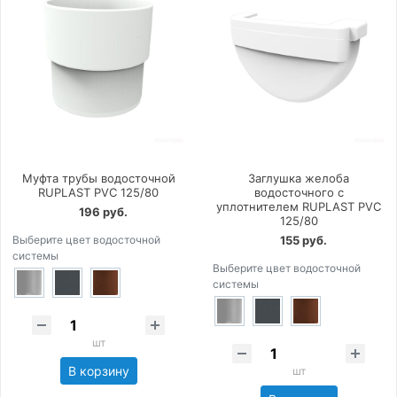
Муфта трубы водосточной
Заглушка желоба
RUPLAST PVC 125/80
водосточного с
уплотнителем RUPLAST PVC
196 руб.
125/80
Выберите цвет водосточной
155 руб.
системы
Выберите цвет водосточной
системы
шт
В корзину
шт