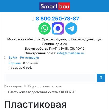
8 800 250-78-87
Московская обл., г.о. Орехово-Зуево, г. Ликино-Дулёво, ул.
Ленина, дом 2А
Время работы: Пн–Пт: 9–18, Сб: 10–16
Электронная почта:
info@smartbau.ru
Войти
Регистрация
Корзина
0 позиций
на сумму
0 руб.
Инженерия
Водосточные системы
Пластиковая водосточная система RUPLAST
Пластиковая