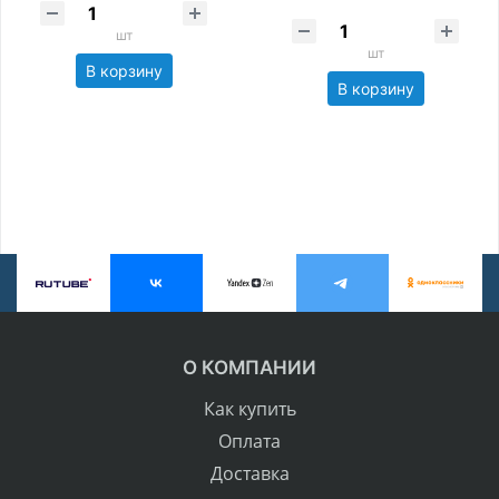
шт
шт
В корзину
В корзину
О КОМПАНИИ
Как купить
Оплата
Доставка