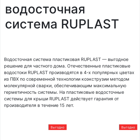
водосточная
система RUPLAST
Водосточная система пластиковая RUPLAST — выгодное
решение для частного дома. Отечественные пластиковые
водостоки RUPLAST производятся в 4-х популярных цветах
из ПВХ по современной технологии коэкструзии методом
молекулярной сварки, обеспечивающим максимальную
герметичность системы. На пластиковые водосточные
системы для крыши RUPLAST действует гарантия от
производителя в течение 15 лет.
Выгодно
Выгодно