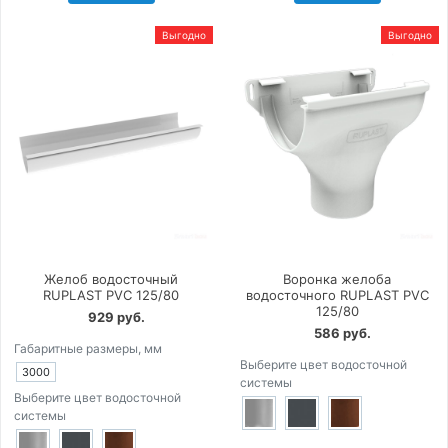
Выгодно
Выгодно
Желоб водосточный
Воронка желоба
RUPLAST PVC 125/80
водосточного RUPLAST PVC
125/80
929 руб.
586 руб.
Габаритные размеры, мм
Выберите цвет водосточной
3000
системы
Выберите цвет водосточной
системы