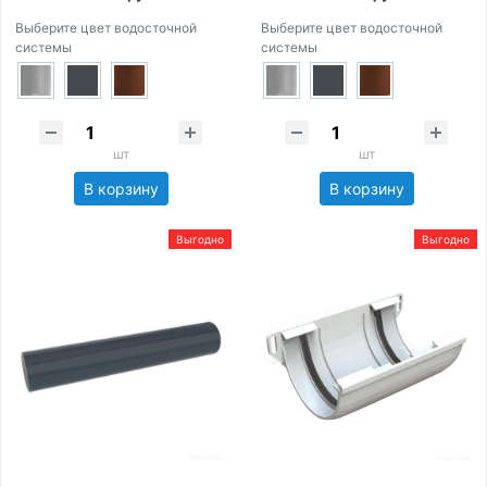
Выберите цвет водосточной
Выберите цвет водосточной
системы
системы
шт
шт
В корзину
В корзину
Выгодно
Выгодно