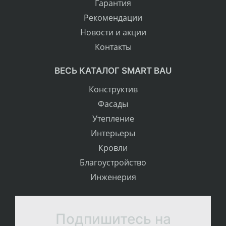
Гарантия
Рекомендации
Новости и акции
Контакты
ВЕСЬ КАТАЛОГ SMART BAU
Конструктив
Фасады
Утепление
Интерьеры
Кровли
Благоустройство
Инженерия
Подпишитесь на