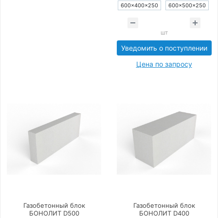
600×400×250
600×500×250
шт
Уведомить о поступлении
Цена по запросу
Газобетонный блок
Газобетонный блок
БОНОЛИТ D500
БОНОЛИТ D400