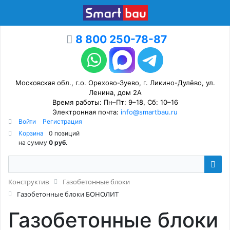
8 800 250-78-87
Московская обл., г.о. Орехово-Зуево, г. Ликино-Дулёво, ул.
Ленина, дом 2А
Время работы: Пн–Пт: 9–18, Сб: 10–16
Электронная почта:
info@smartbau.ru
Войти
Регистрация
Корзина
0 позиций
на сумму
0 руб.
Конструктив
Газобетонные блоки
Газобетонные блоки БОНОЛИТ
Газобетонные блоки