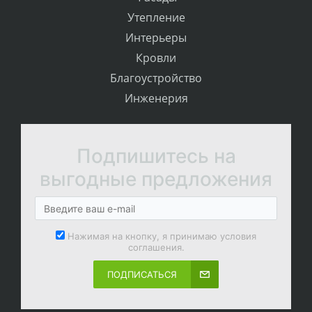
Утепление
Интерьеры
Кровли
Благоустройство
Инженерия
Подпишитесь на
выгодные предложения
Нажимая на кнопку, я принимаю условия
соглашения.
ПОДПИСАТЬСЯ