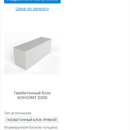
Цена по запросу
Газобетонный блок
БОНОЛИТ D300
Тип исполнения
ГАЗОБЕТОННЫЙ БЛОК ПРЯМОЙ
Формируемая блоком толщина