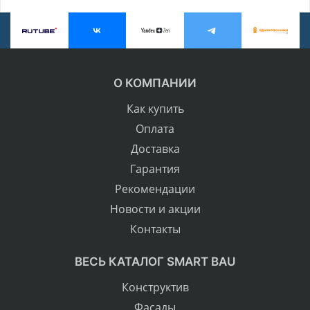
О КОМПАНИИ
Как купить
Оплата
Доставка
Гарантия
Рекомендации
Новости и акции
Контакты
ВЕСЬ КАТАЛОГ SMART BAU
Конструктив
Фасады