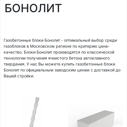
БОНОЛИТ
Газобетонные блоки Бонолит - оптимальный выбор среди
газоблоков в Московском регионе по критерию цена-
качество. Блоки Бонолит производятся по классической
технологии получения ячеистого бетона автоклавного
твердения. У нас Вы можете купить газобетонные блоки
Бонолит по официальным заводским ценам с доставкой до
Вашей стройки.