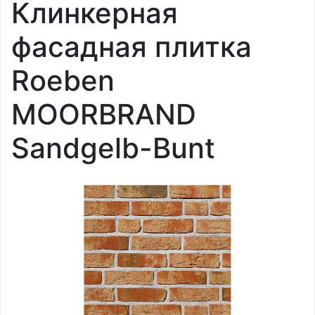
Клинкерная
фасадная плитка
Roeben
MOORBRAND
Sandgelb-Bunt