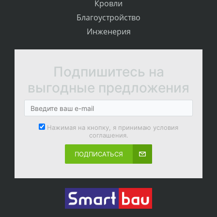
Кровли
Благоустройство
Инженерия
Подпишитесь на
выгодные предложения
Нажимая на кнопку, я принимаю условия
соглашения.
ПОДПИСАТЬСЯ