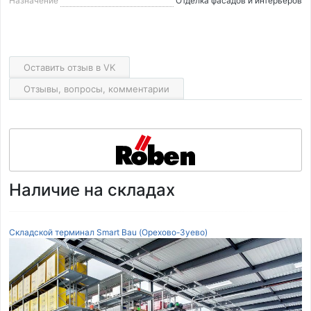
Назначение
Отделка фасадов и интерьеров
Оставить отзыв в VK
Отзывы, вопросы, комментарии
Наличие на складах
Складской терминал Smart Bau (Орехово-Зуево)