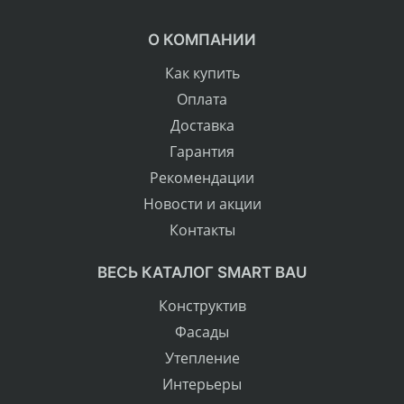
О КОМПАНИИ
Как купить
Оплата
Доставка
Гарантия
Рекомендации
Новости и акции
Контакты
ВЕСЬ КАТАЛОГ SMART BAU
Конструктив
Фасады
Утепление
Интерьеры