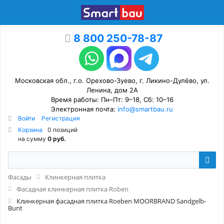
8 800 250-78-87
Московская обл., г.о. Орехово-Зуево, г. Ликино-Дулёво, ул.
Ленина, дом 2А
Время работы: Пн–Пт: 9–18, Сб: 10–16
Электронная почта:
info@smartbau.ru
Войти
Регистрация
Корзина
0 позиций
на сумму
0 руб.
Фасады
Клинкерная плитка
Фасадная клинкерная плитка Roben
Клинкерная фасадная плитка Roeben MOORBRAND Sandgelb-
Bunt