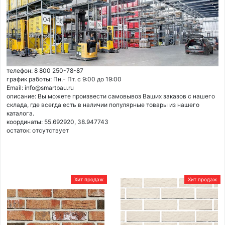
телефон: 8 800 250-78-87
график работы: Пн.- Пт. с 9:00 до 19:00
Email: info@smartbau.ru
описание: Вы можете произвести самовывоз Ваших заказов с нашего
склада, где всегда есть в наличии популярные товары из нашего
каталога.
координаты: 55.692920, 38.947743
остаток:
отсутствует
Хит продаж
Хит продаж