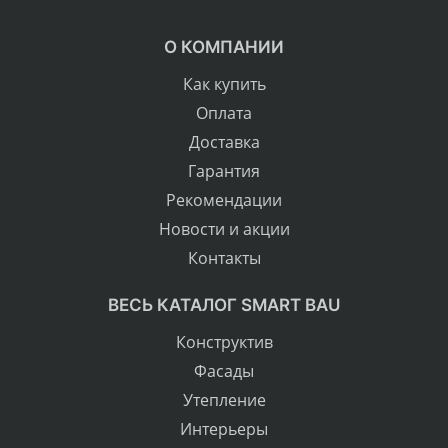
О КОМПАНИИ
Как купить
Оплата
Доставка
Гарантия
Рекомендации
Новости и акции
Контакты
ВЕСЬ КАТАЛОГ SMART BAU
Конструктив
Фасады
Утепление
Интерьеры