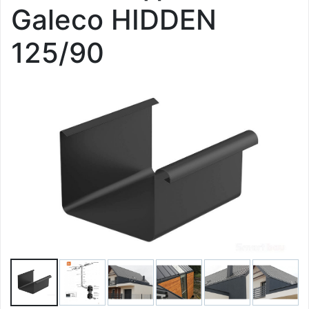
Galeco HIDDEN
125/90