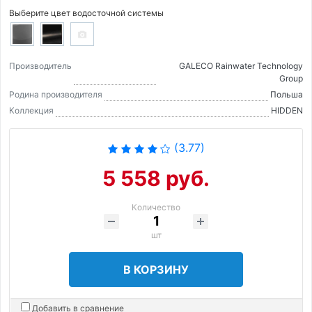
Выберите цвет водосточной системы
Производитель
GALECO Rainwater Technology
Group
Родина производителя
Польша
Коллекция
HIDDEN
(3.77)
5 558 руб.
Количество
шт
В КОРЗИНУ
Добавить в сравнение