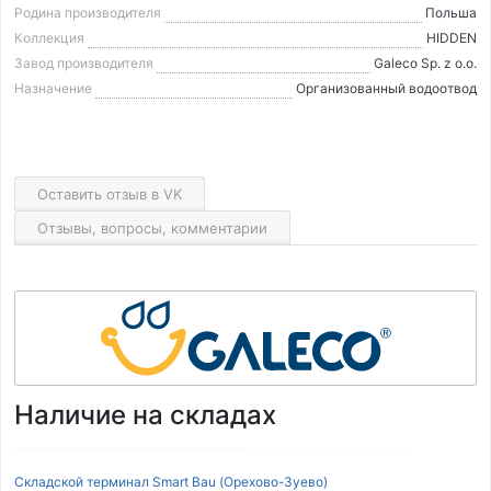
Родина производителя
Польша
Коллекция
HIDDEN
Завод производителя
Galeco Sp. z o.o.
Назначение
Организованный водоотвод
Оставить отзыв в VK
Отзывы, вопросы, комментарии
Наличие на складах
Складской терминал Smart Bau (Орехово-Зуево)