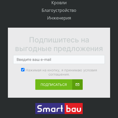
Кровли
Благоустройство
Инженерия
Подпишитесь на
выгодные предложения
Нажимая на кнопку, я принимаю условия
соглашения.
ПОДПИСАТЬСЯ