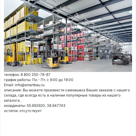
телефон: 8 800 250-78-87
график работы: Пн.- Пт. с 9:00 до 19:00
Email: info@smartbau.ru
описание: Вы можете произвести самовывоз Ваших заказов с нашего
склада, где всегда есть в наличии популярные товары из нашего
каталога.
координаты: 55.692920, 38.947743
остаток:
отсутствует