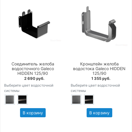
Соединитель желоба
Кронштейн желоба
водосточного Galeco
водостока Galeco HIDDEN
HIDDEN 125/90
125/90
2 690 руб.
1 355 руб.
Выберите цвет водосточной
Выберите цвет водосточной
системы
системы
В корзину
В корзину