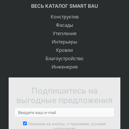
ВЕСЬ КАТАЛОГ SMART BAU
Конструктив
Фасады
Утепление
Интерьеры
Кровли
Благоустройство
Инженерия
Подпишитесь на
выгодные предложения
Нажимая на кнопку, я принимаю условия
соглашения.