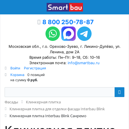
8 800 250-78-87
Московская обл., г.о. Орехово-Зуево, г. Ликино-Дулёво, ул.
Ленина, дом 2А
Время работы: Пн–Пт: 9–18, Сб: 10–16
Электронная почта:
info@smartbau.ru
Войти
Регистрация
Корзина
0 позиций
на сумму
0 руб.
Фасады
Клинкерная плитка
Клинкерная плитка для отделки фасада Interbau Blink
Клинкерная плитка Interbau Blink Санремо