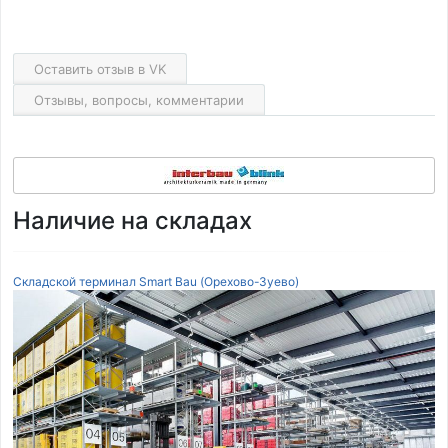
Оставить отзыв в VK
Отзывы, вопросы, комментарии
Наличие на складах
Складской терминал Smart Bau (Орехово-Зуево)