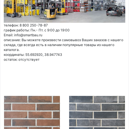
телефон: 8 800 250-78-87
график работы: Пн.- Пт. с 9:00 до 19:00
Email: info@smartbau.ru
описание: Вы можете произвести самовывоз Ваших заказов с нашего
склада, где всегда есть в наличии популярные товары из нашего
каталога.
координаты: 55.692920, 38.947743
остаток:
отсутствует