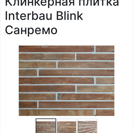
Клинкерная плитка
Interbau Blink
Санремо