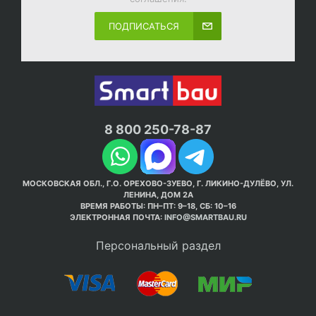
ПОДПИСАТЬСЯ
8 800 250-78-87
МОСКОВСКАЯ ОБЛ., Г.О. ОРЕХОВО-ЗУЕВО, Г. ЛИКИНО-ДУЛЁВО, УЛ.
ЛЕНИНА, ДОМ 2А
ВРЕМЯ РАБОТЫ: ПН–ПТ: 9–18, СБ: 10–16
ЭЛЕКТРОННАЯ ПОЧТА:
INFO@SMARTBAU.RU
Персональный раздел