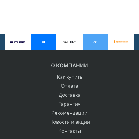
О КОМПАНИИ
Как купить
Оплата
Доставка
Гарантия
Рекомендации
Новости и акции
Контакты