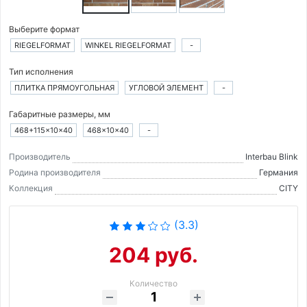
Выберите формат
RIEGELFORMAT
WINKEL RIEGELFORMAT
-
Тип исполнения
ПЛИТКА ПРЯМОУГОЛЬНАЯ
УГЛОВОЙ ЭЛЕМЕНТ
-
Габаритные размеры, мм
468+115×10×40
468×10×40
-
Производитель
Interbau Blink
Родина производителя
Германия
Коллекция
CITY
(3.3)
204 руб.
Количество