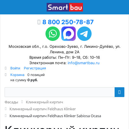
8 800 250-78-87
Московская обл., г.о. Орехово-Зуево, г. Ликино-Дулёво, ул.
Ленина, дом 2А
Время работы: Пн–Пт: 9–18, Сб: 10–16
Электронная почта:
info@smartbau.ru
Войти
Регистрация
Корзина
0 позиций
на сумму
0 руб.
Фасады
Клинкерный кирпич
Клинкерный кирпич Feldhaus Klinker
Клинкерный кирпич Feldhaus Klinker Sabiosa Ocasa