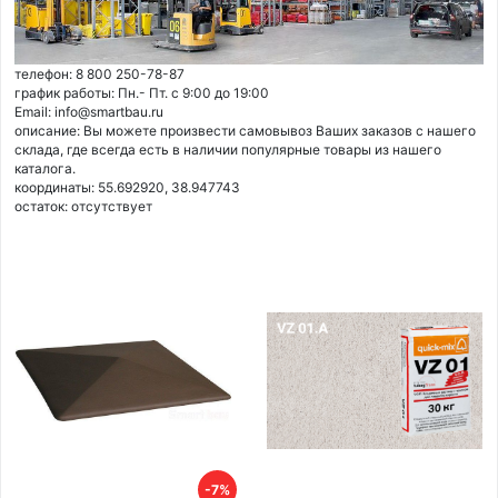
телефон: 8 800 250-78-87
график работы: Пн.- Пт. с 9:00 до 19:00
Email: info@smartbau.ru
описание: Вы можете произвести самовывоз Ваших заказов с нашего
склада, где всегда есть в наличии популярные товары из нашего
каталога.
координаты: 55.692920, 38.947743
остаток:
отсутствует
-7%