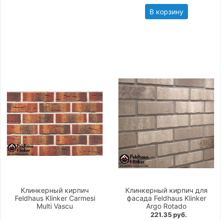
В корзину
Клинкерный кирпич
Клинкерный кирпич для
Feldhaus Klinker Carmesi
фасада Feldhaus Klinker
Multi Vascu
Argo Rotado
221.35 руб.