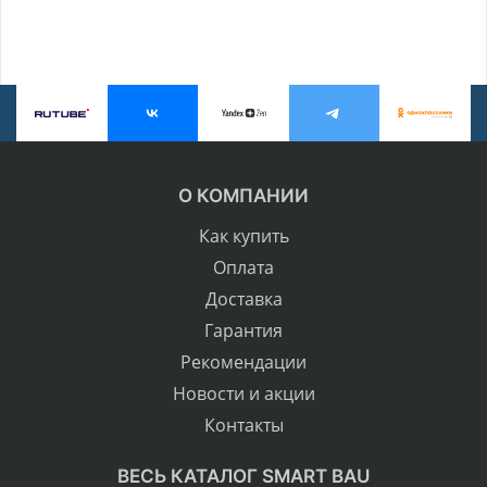
О КОМПАНИИ
Как купить
Оплата
Доставка
Гарантия
Рекомендации
Новости и акции
Контакты
ВЕСЬ КАТАЛОГ SMART BAU