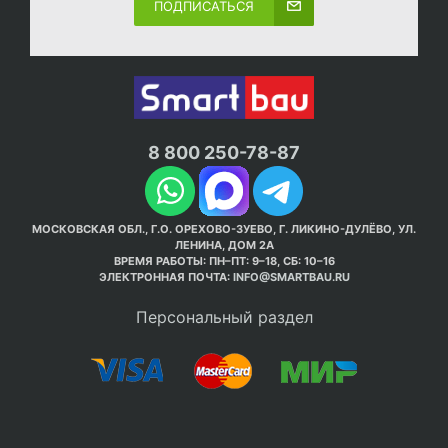
ПОДПИСАТЬСЯ
8 800 250-78-87
МОСКОВСКАЯ ОБЛ., Г.О. ОРЕХОВО-ЗУЕВО, Г. ЛИКИНО-ДУЛЁВО, УЛ.
ЛЕНИНА, ДОМ 2А
ВРЕМЯ РАБОТЫ: ПН–ПТ: 9–18, СБ: 10–16
ЭЛЕКТРОННАЯ ПОЧТА:
INFO@SMARTBAU.RU
Персональный раздел