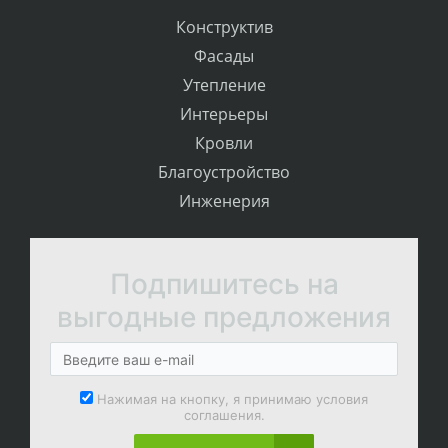
Конструктив
Фасады
Утепление
Интерьеры
Кровли
Благоустройство
Инженерия
Подпишитесь на
выгодные предложения
Нажимая на кнопку, я принимаю условия
соглашения.