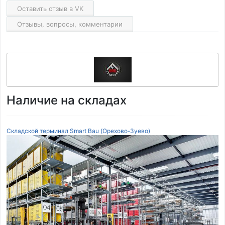
Оставить отзыв в VK
Отзывы, вопросы, комментарии
Наличие на складах
Складской терминал Smart Bau (Орехово-Зуево)