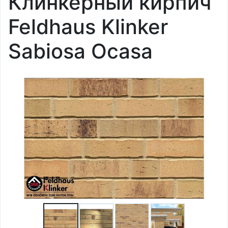
Клинкерный кирпич
Feldhaus Klinker
Sabiosa Ocasa