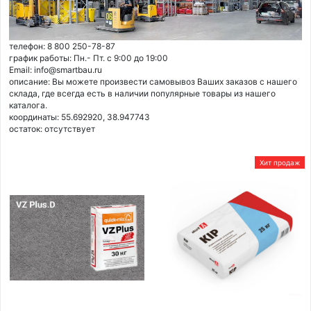
телефон: 8 800 250-78-87
график работы: Пн.- Пт. с 9:00 до 19:00
Email: info@smartbau.ru
описание: Вы можете произвести самовывоз Ваших заказов с нашего
склада, где всегда есть в наличии популярные товары из нашего
каталога.
координаты: 55.692920, 38.947743
остаток:
отсутствует
Хит продаж