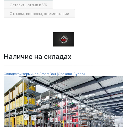
Оставить отзыв в VK
Отзывы, вопросы, комментарии
Наличие на складах
Складской терминал Smart Bau (Орехово-Зуево)