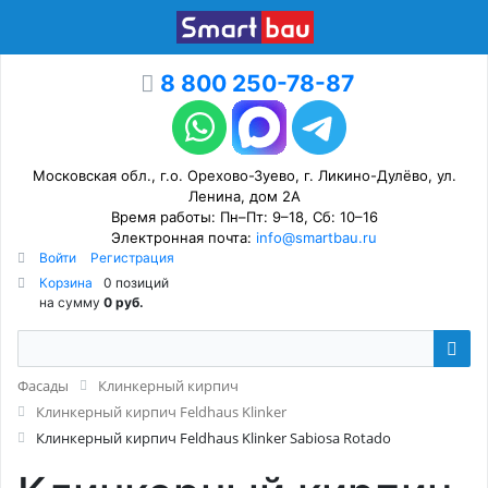
8 800 250-78-87
Московская обл., г.о. Орехово-Зуево, г. Ликино-Дулёво, ул.
Ленина, дом 2А
Время работы: Пн–Пт: 9–18, Сб: 10–16
Электронная почта:
info@smartbau.ru
Войти
Регистрация
Корзина
0 позиций
на сумму
0 руб.
Фасады
Клинкерный кирпич
Клинкерный кирпич Feldhaus Klinker
Клинкерный кирпич Feldhaus Klinker Sabiosa Rotado