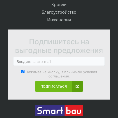
Кровли
Благоустройство
Инженерия
Подпишитесь на
выгодные предложения
Нажимая на кнопку, я принимаю условия
соглашения.
ПОДПИСАТЬСЯ