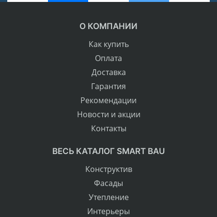
О КОМПАНИИ
Как купить
Оплата
Доставка
Гарантия
Рекомендации
Новости и акции
Контакты
ВЕСЬ КАТАЛОГ SMART BAU
Конструктив
Фасады
Утепление
Интерьеры