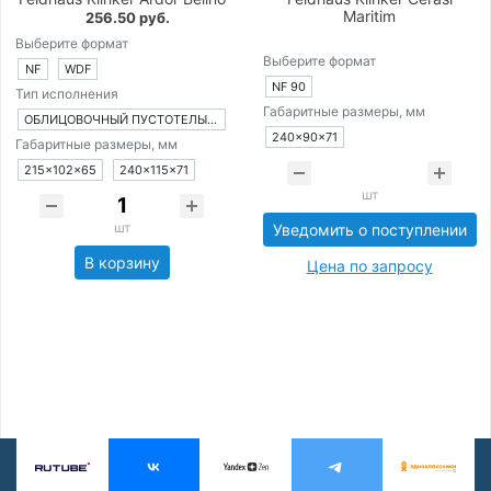
Maritim
256.50 руб.
Выберите формат
Выберите формат
NF
WDF
NF 90
Тип исполнения
Габаритные размеры, мм
ОБЛИЦОВОЧНЫЙ ПУСТОТЕЛЫЙ КИРПИЧ
240×90×71
Габаритные размеры, мм
215×102×65
240×115×71
шт
шт
Уведомить о поступлении
В корзину
Цена по запросу