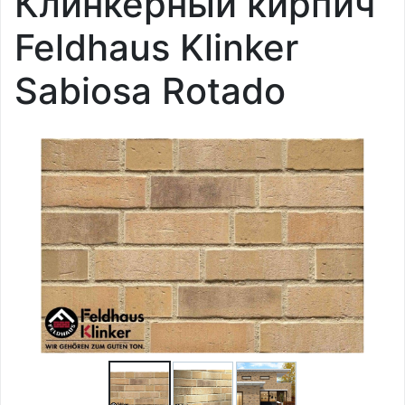
Клинкерный кирпич
Feldhaus Klinker
Sabiosa Rotado