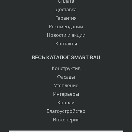
Оплата
Доставка
Гарантия
Рекомендации
Новости и акции
Контакты
ВЕСЬ КАТАЛОГ SMART BAU
Конструктив
Фасады
Утепление
Интерьеры
Кровли
Благоустройство
Инженерия