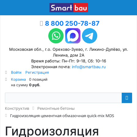
8 800 250-78-87
Московская обл., г.о. Орехово-Зуево, г. Ликино-Дулёво, ул.
Ленина, дом 2А
Время работы: Пн–Пт: 9–18, Сб: 10–16
Электронная почта:
info@smartbau.ru
Войти
Регистрация
Корзина
0 позиций
на сумму
0 руб.
Конструктив
Ремонтные бетоны
Гидроизоляция цементная обмазочная quick-mix MDS
Гидроизоляция