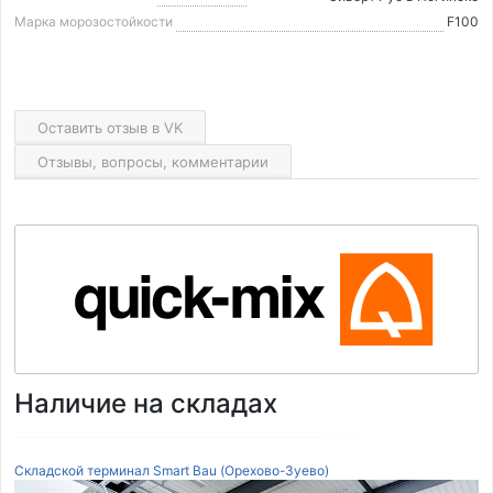
Марка морозостойкости
F100
Оставить отзыв в VK
Отзывы, вопросы, комментарии
Наличие на складах
Складской терминал Smart Bau (Орехово-Зуево)