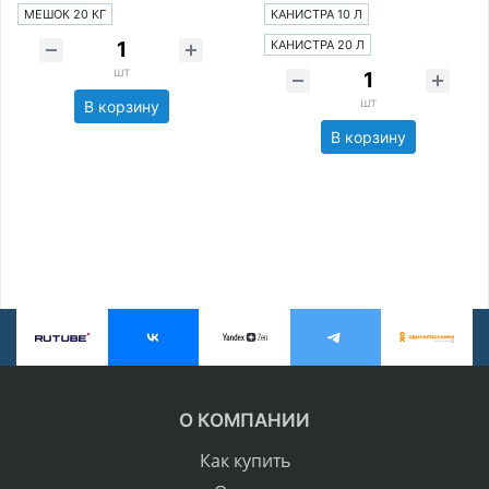
МЕШОК 20 КГ
КАНИСТРА 10 Л
КАНИСТРА 20 Л
шт
шт
В корзину
В корзину
О КОМПАНИИ
Как купить