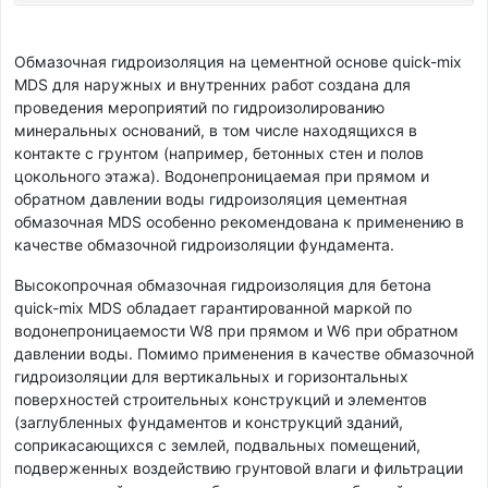
Обмазочная гидроизоляция на цементной основе quick-mix
MDS для наружных и внутренних работ создана для
проведения мероприятий по гидроизолированию
минеральных оснований, в том числе находящихся в
контакте с грунтом (например, бетонных стен и полов
цокольного этажа). Водонепроницаемая при прямом и
обратном давлении воды гидроизоляция цементная
обмазочная MDS особенно рекомендована к применению в
качестве обмазочной гидроизоляции фундамента.
Высокопрочная обмазочная гидроизоляция для бетона
quick-mix MDS обладает гарантированной маркой по
водонепроницаемости W8 при прямом и W6 при обратном
давлении воды. Помимо применения в качестве обмазочной
гидроизоляции для вертикальных и горизонтальных
поверхностей строительных конструкций и элементов
(заглубленных фундаментов и конструкций зданий,
соприкасающихся с землей, подвальных помещений,
подверженных воздействию грунтовой влаги и фильтрации