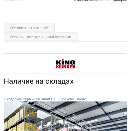
Оставить отзыв в VK
Отзывы, вопросы, комментарии
Наличие на складах
Складской терминал Smart Bau (Орехово-Зуево)