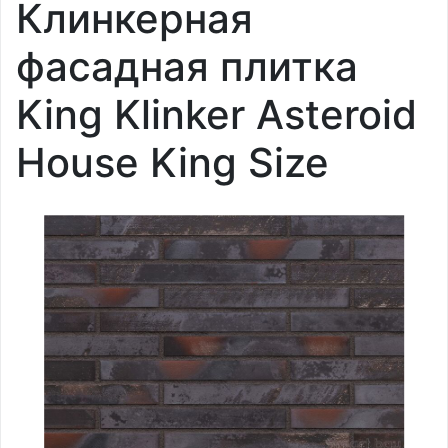
Клинкерная
фасадная плитка
King Klinker Asteroid
House King Size