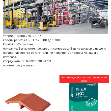
телефон: 8 800 250-78-87
график работы: Пн.- Пт. с 9:00 до 19:00
Email: info@smartbau.ru
описание: Вы можете произвести самовывоз Ваших заказов с нашего
склада, где всегда есть в наличии популярные товары из нашего
каталога.
координаты: 55.692920, 38.947743
остаток:
отсутствует
Рекомендовано для систем теплого
пола