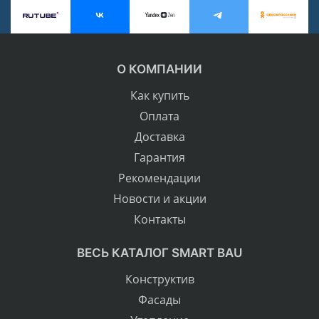
О КОМПАНИИ
Как купить
Оплата
Доставка
Гарантия
Рекомендации
Новости и акции
Контакты
ВЕСЬ КАТАЛОГ SMART BAU
Конструктив
Фасады