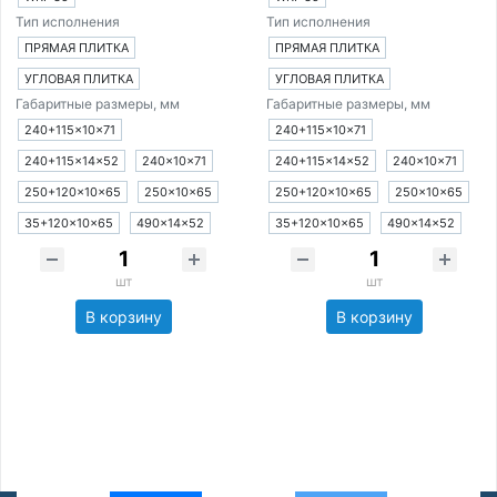
Тип исполнения
Тип исполнения
ПРЯМАЯ ПЛИТКА
ПРЯМАЯ ПЛИТКА
УГЛОВАЯ ПЛИТКА
УГЛОВАЯ ПЛИТКА
Габаритные размеры, мм
Габаритные размеры, мм
240+115×10×71
240+115×10×71
240+115×14×52
240×10×71
240+115×14×52
240×10×71
250+120×10×65
250×10×65
250+120×10×65
250×10×65
35+120×10×65
490×14×52
35+120×10×65
490×14×52
шт
шт
В корзину
В корзину