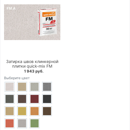
Затирка швов клинкерной
плитки quick-mix FM
1 943 руб.
Выберите цвет