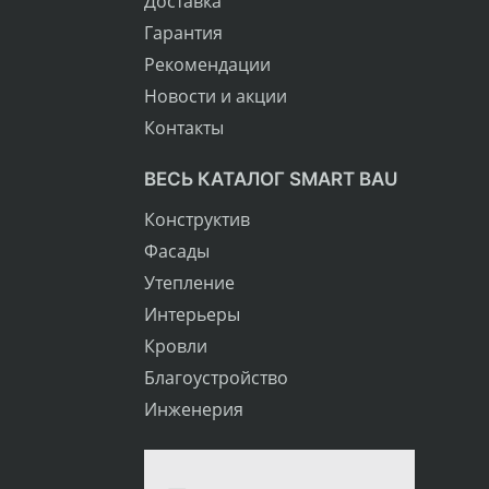
Доставка
Гарантия
Рекомендации
Новости и акции
Контакты
ВЕСЬ КАТАЛОГ SMART BAU
Конструктив
Фасады
Утепление
Интерьеры
Кровли
Благоустройство
Инженерия