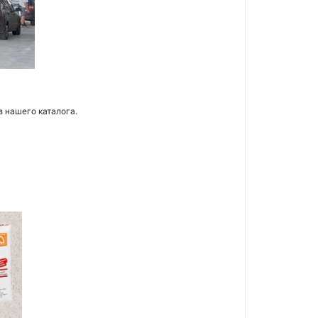
з нашего каталога.