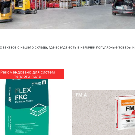
заказов с нашего склада, где всегда есть в наличии популярные товары и
Рекомендовано для систем
теплого пола