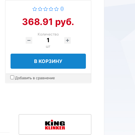
()
368.91 руб.
Количество
шт
В КОРЗИНУ
Добавить в сравнение