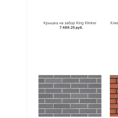
Крышка на забор King Klinker
Клей
7 489.25 руб.