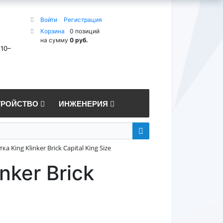
Войти
Регистрация
Корзина
0 позиций
на сумму
0 руб.
 10–
ТРОЙСТВО
ИНЖЕНЕРИЯ
 King Klinker Brick Capital King Size
nker Brick