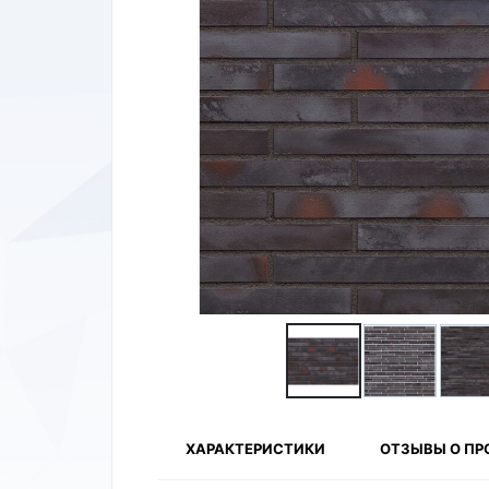
ХАРАКТЕРИСТИКИ
ОТЗЫВЫ О ПР