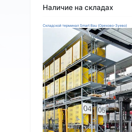
Наличие на складах
Складской терминал Smart Bau (Орехово-Зуево)