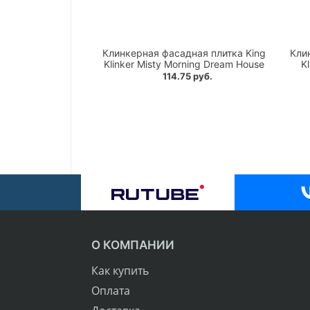
Клинкерная фасадная плитка King
Кли
Klinker Misty Morning Dream House
K
114.75 руб.
О КОМПАНИИ
Как купить
Оплата