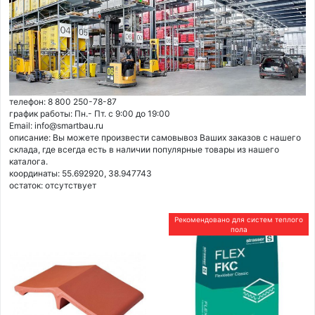
телефон: 8 800 250-78-87
график работы: Пн.- Пт. с 9:00 до 19:00
Email: info@smartbau.ru
описание: Вы можете произвести самовывоз Ваших заказов с нашего
склада, где всегда есть в наличии популярные товары из нашего
каталога.
координаты: 55.692920, 38.947743
остаток:
отсутствует
Рекомендовано для систем теплого
пола