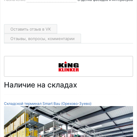
Оставить отзыв в VK
Отзывы, вопросы, комментарии
Наличие на складах
Складской терминал Smart Bau (Орехово-Зуево)