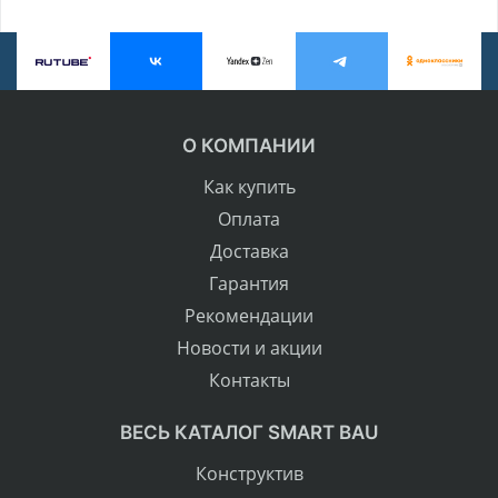
О КОМПАНИИ
Как купить
Оплата
Доставка
Гарантия
Рекомендации
Новости и акции
Контакты
ВЕСЬ КАТАЛОГ SMART BAU
Конструктив