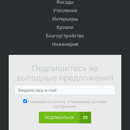
Фасады
Утепление
Интерьеры
Кровли
Благоустройство
Инженерия
Подпишитесь на
выгодные предложения
Нажимая на кнопку, я принимаю условия
соглашения.
ПОДПИСАТЬСЯ