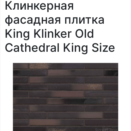
Клинкерная
фасадная плитка
King Klinker Old
Cathedral King Size