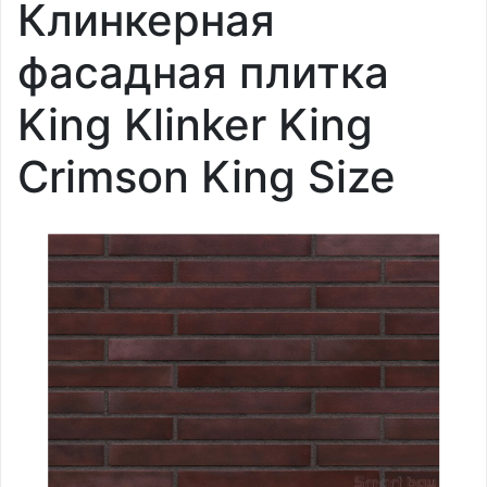
Клинкерная
фасадная плитка
King Klinker King
Crimson King Size