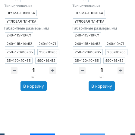
Тип исполнения
Тип исполнения
ПРЯМАЯ ПЛИТКА
ПРЯМАЯ ПЛИТКА
УГЛОВАЯ ПЛИТКА
УГЛОВАЯ ПЛИТКА
Габаритные размеры, мм
Габаритные размеры, мм
240+115×10×71
240+115×10×71
240+115×14×52
240×10×71
240+115×14×52
240×10×71
250+120×10×65
250×10×65
250+120×10×65
250×10×65
35+120×10×65
490×14×52
35+120×10×65
490×14×52
шт
шт
В корзину
В корзину