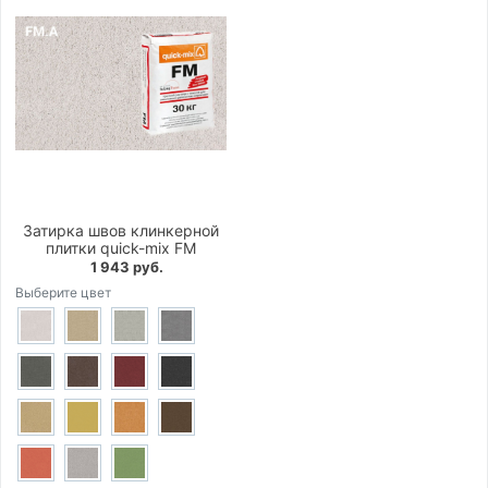
Затирка швов клинкерной
плитки quick-mix FM
1 943 руб.
Выберите цвет