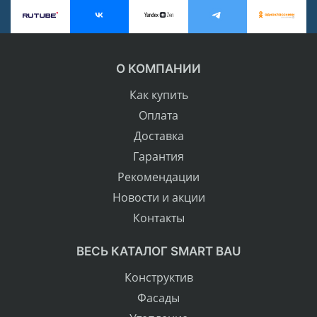
О КОМПАНИИ
Как купить
Оплата
Доставка
Гарантия
Рекомендации
Новости и акции
Контакты
ВЕСЬ КАТАЛОГ SMART BAU
Конструктив
Фасады