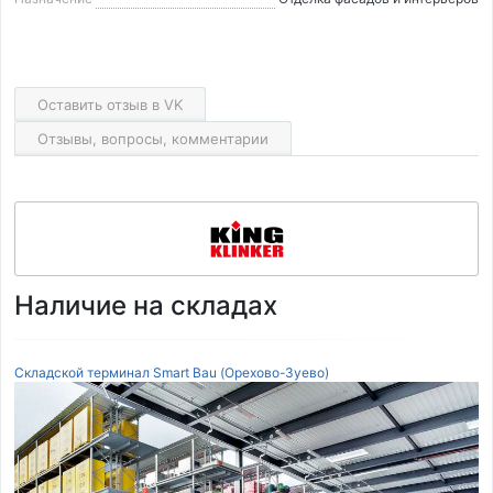
Оставить отзыв в VK
Отзывы, вопросы, комментарии
Наличие на складах
Складской терминал Smart Bau (Орехово-Зуево)