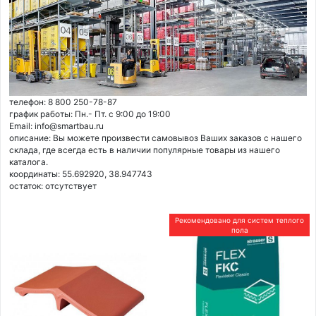
телефон: 8 800 250-78-87
график работы: Пн.- Пт. с 9:00 до 19:00
Email: info@smartbau.ru
описание: Вы можете произвести самовывоз Ваших заказов с нашего
склада, где всегда есть в наличии популярные товары из нашего
каталога.
координаты: 55.692920, 38.947743
остаток:
отсутствует
Рекомендовано для систем теплого
пола