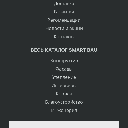
Доставка
Гарантия
Рекомендации
Новости и акции
Контакты
ВЕСЬ КАТАЛОГ SMART BAU
Конструктив
Фасады
Утепление
Интерьеры
Кровли
Благоустройство
Инженерия