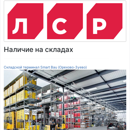
Наличие на складах
Складской терминал Smart Bau (Орехово-Зуево)