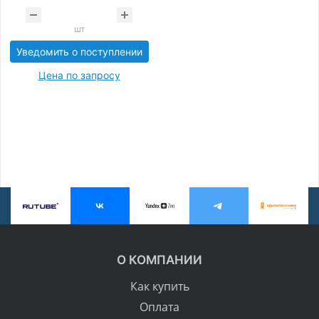
шт
Уведомить о поступлении
Цена по запросу
О КОМПАНИИ
Как купить
Оплата