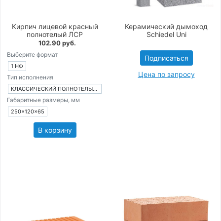
Кирпич лицевой красный
Керамический дымоход
полнотелый ЛСР
Schiedel Uni
102.90 руб.
Выберите формат
Подписаться
1 НФ
Цена по запросу
Тип исполнения
КЛАССИЧЕСКИЙ ПОЛНОТЕЛЫЙ КИРПИЧ
Габаритные размеры, мм
250×120×65
В корзину