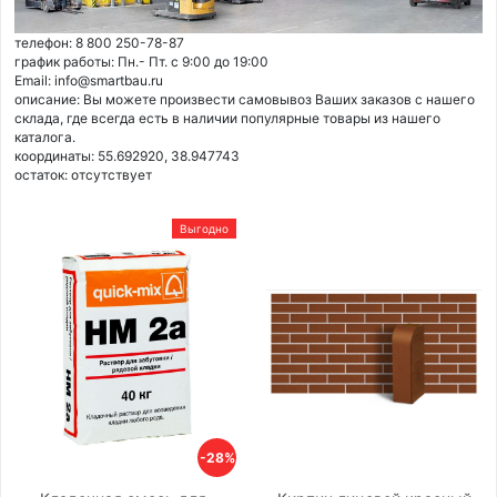
телефон: 8 800 250-78-87
график работы: Пн.- Пт. с 9:00 до 19:00
Email: info@smartbau.ru
описание: Вы можете произвести самовывоз Ваших заказов с нашего
склада, где всегда есть в наличии популярные товары из нашего
каталога.
координаты: 55.692920, 38.947743
остаток:
отсутствует
Выгодно
-28%