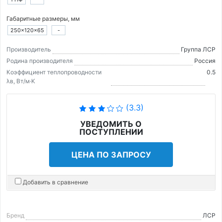
Габаритные размеры, мм
250×120×65
-
Производитель
Группа ЛСР
Родина производителя
Россия
Коэффициент теплопроводности
0.5
λв, Вт/м·K
(3.3)
УВЕДОМИТЬ О
ПОСТУПЛЕНИИ
ЦЕНА ПО ЗАПРОСУ
Добавить в сравнение
Бренд
ЛСР