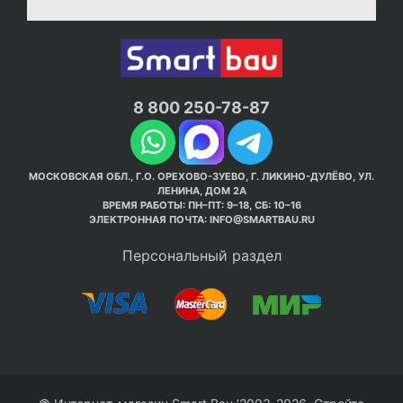
8 800 250-78-87
МОСКОВСКАЯ ОБЛ., Г.О. ОРЕХОВО-ЗУЕВО, Г. ЛИКИНО-ДУЛЁВО, УЛ.
ЛЕНИНА, ДОМ 2А
ВРЕМЯ РАБОТЫ: ПН–ПТ: 9–18, СБ: 10–16
ЭЛЕКТРОННАЯ ПОЧТА:
INFO@SMARTBAU.RU
Персональный раздел