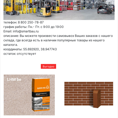
телефон: 8 800 250-78-87
график работы: Пн.- Пт. с 9:00 до 19:00
Email: info@smartbau.ru
описание: Вы можете произвести самовывоз Ваших заказов с нашего
склада, где всегда есть в наличии популярные товары из нашего
каталога.
координаты: 55.692920, 38.947743
остаток:
отсутствует
Выгодно