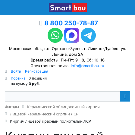
8 800 250-78-87
Московская обл., г.о. Орехово-Зуево, г. Ликино-Дулёво, ул.
Ленина, дом 2А
Время работы: Пн–Пт: 9–18, Сб: 10–16
Электронная почта:
info@smartbau.ru
Войти
Регистрация
Корзина
0 позиций
на сумму
0 руб.
Фасады
Керамический облицовочный кирпич
Лицевой керамический кирпич ЛСР
Кирпич лицевой красный полнотелый ЛСР