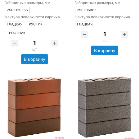
Габаритные размеры, мм
Габаритные размеры, мм
250×120×65
250×85×65
Фактура поверхности кирпича
Фактура поверхности кирпича
ГЛАДКАЯ
РУСТИК
ГЛАДКАЯ
ТРОСТНИК
шт
шт
В корзину
В корзину