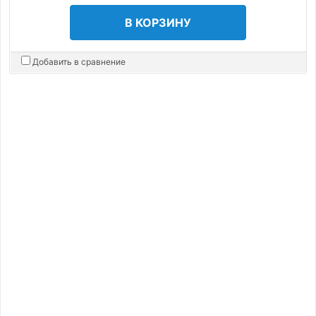
В КОРЗИНУ
Добавить в сравнение