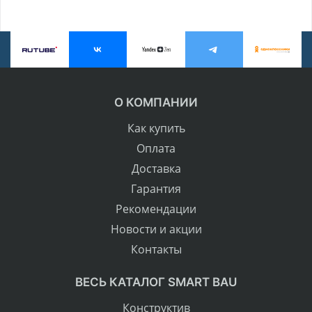
О КОМПАНИИ
Как купить
Оплата
Доставка
Гарантия
Рекомендации
Новости и акции
Контакты
ВЕСЬ КАТАЛОГ SMART BAU
Конструктив