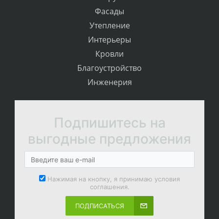
Фасады
Утепление
Интерьеры
Кровли
Благоустройство
Инженерия
Подпишитесь на
выгодные предложения
Нажимая на кнопку, я принимаю условия
соглашения.
ПОДПИСАТЬСЯ