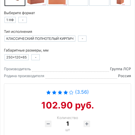
Выберите формат
1 НФ
-
Тип исполнения
КЛАССИЧЕСКИЙ ПОЛНОТЕЛЫЙ КИРПИЧ
-
Габаритные размеры, мм
250×120×65
-
Производитель
Группа ЛСР
Родина производителя
Россия
(3.56)
102.90 руб.
Количество
шт