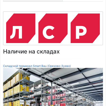
Наличие на складах
Складской терминал Smart Bau (Орехово-Зуево)