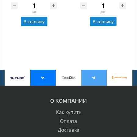
шт
шт
В корзину
В корзину
О КОМПАНИИ
Как купить
Оплата
Доставка