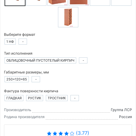
Выберите формат
1 НФ
-
Тип исполнения
ОБЛИЦОВОЧНЫЙ ПУСТОТЕЛЫЙ КИРПИЧ
-
Габаритные размеры, мм
250×120×65
-
Фактура поверхности кирпича
ГЛАДКАЯ
РУСТИК
ТРОСТНИК
-
Производитель
Группа ЛСР
Родина производителя
Россия
(3.77)