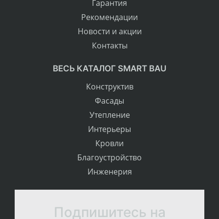
Гарантия
Рекомендации
Новости и акции
Контакты
ВЕСЬ КАТАЛОГ SMART BAU
Конструктив
Фасады
Утепление
Интерьеры
Кровли
Благоустройство
Инженерия
Подпишитесь на