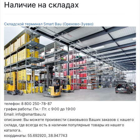
Наличие на складах
Складской терминал Smart Bau (Орехово-Зуево)
телефон: 8 800 250-78-87
график работы: Пн.- Пт. с 9:00 до 19:00
Email: info@smartbau.ru
описание: Вы можете произвести самовывоз Ваших заказов с нашего
склада, где всегда есть в наличии популярные товары из нашего
каталога.
координаты: 55.692920, 38.947743