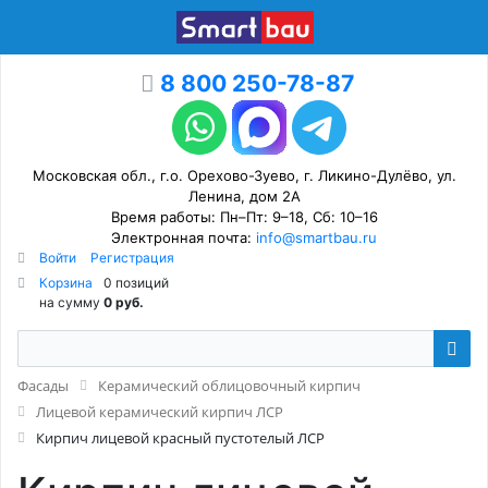
8 800 250-78-87
Московская обл., г.о. Орехово-Зуево, г. Ликино-Дулёво, ул.
Ленина, дом 2А
Время работы: Пн–Пт: 9–18, Сб: 10–16
Электронная почта:
info@smartbau.ru
Войти
Регистрация
Корзина
0 позиций
на сумму
0 руб.
Фасады
Керамический облицовочный кирпич
Лицевой керамический кирпич ЛСР
Кирпич лицевой красный пустотелый ЛСР