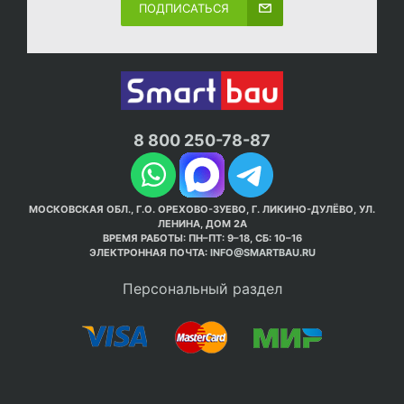
ПОДПИСАТЬСЯ
8 800 250-78-87
МОСКОВСКАЯ ОБЛ., Г.О. ОРЕХОВО-ЗУЕВО, Г. ЛИКИНО-ДУЛЁВО, УЛ.
ЛЕНИНА, ДОМ 2А
ВРЕМЯ РАБОТЫ: ПН–ПТ: 9–18, СБ: 10–16
ЭЛЕКТРОННАЯ ПОЧТА:
INFO@SMARTBAU.RU
Персональный раздел