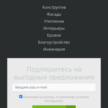
Конструктив
Фасады
Утепление
Интерьеры
Кровли
Благоустройство
Инженерия
Подпишитесь на
выгодные предложения
Нажимая на кнопку, я принимаю условия
соглашения.