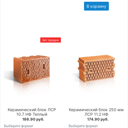
В корзину
Хит продаж
Керамический блок ЛСР
Керамический блок 250 мм
10.7 НФ Теплый
ЛСР 11.2 НФ
186.90 руб.
174.90 руб.
Выберите формат
Выберите формат