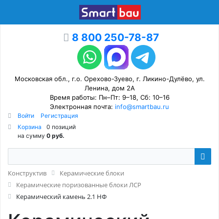
8 800 250-78-87
Московская обл., г.о. Орехово-Зуево, г. Ликино-Дулёво, ул.
Ленина, дом 2А
Время работы: Пн–Пт: 9–18, Сб: 10–16
Электронная почта:
info@smartbau.ru
Войти
Регистрация
Корзина
0 позиций
на сумму
0 руб.
Конструктив
Керамические блоки
Керамические поризованные блоки ЛСР
Керамический камень 2.1 НФ