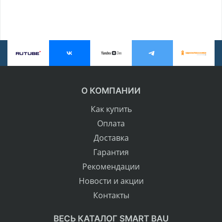
О КОМПАНИИ
Как купить
Оплата
Доставка
Гарантия
Рекомендации
Новости и акции
Контакты
ВЕСЬ КАТАЛОГ SMART BAU