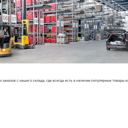
заказов с нашего склада, где всегда есть в наличии популярные товары и