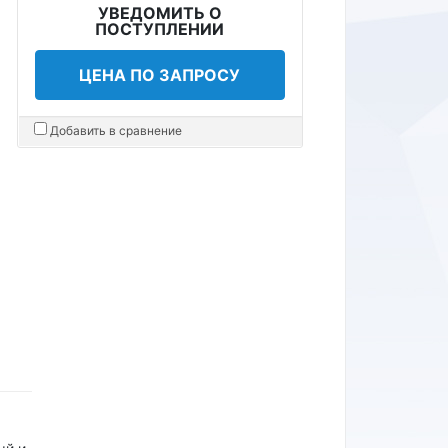
УВЕДОМИТЬ О
ПОСТУПЛЕНИИ
ЦЕНА ПО ЗАПРОСУ
Добавить в сравнение