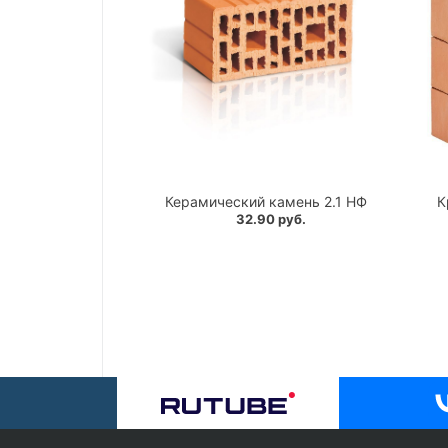
Керамический камень 2.1 НФ
К
32.90 руб.