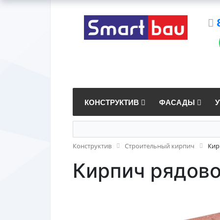
КОНСТРУКТИВ
ФАСАДЫ
Конструктив
Строительный кирпич
Кир
Кирпич рядов