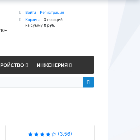
Войти
Регистрация
Корзина
0 позиций
на сумму
0 руб.
 10–
ТРОЙСТВО
ИНЖЕНЕРИЯ
(3.56)