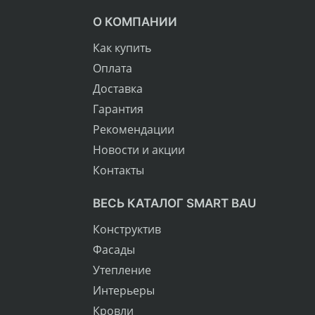
О КОМПАНИИ
Как купить
Оплата
Доставка
Гарантия
Рекомендации
Новости и акции
Контакты
ВЕСЬ КАТАЛОГ SMART BAU
Конструктив
Фасады
Утепление
Интерьеры
Кровли