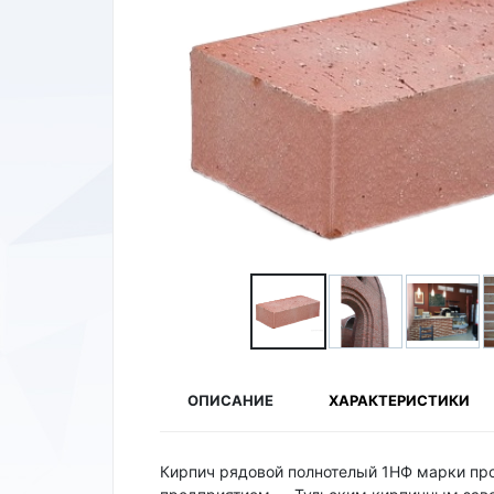
ОПИСАНИЕ
ХАРАКТЕРИСТИКИ
Кирпич рядовой полнотелый 1НФ марки пр