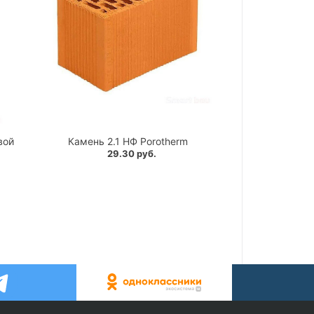
вой
Камень 2.1 НФ Porotherm
29.30 руб.