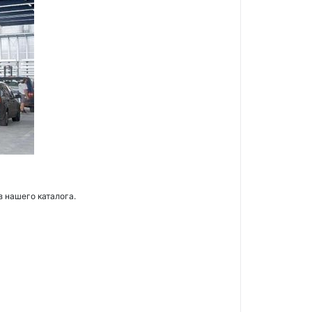
з нашего каталога.