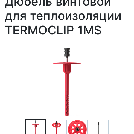
Дюбель винтовой
для теплоизоляции
TERMOCLIP 1MS