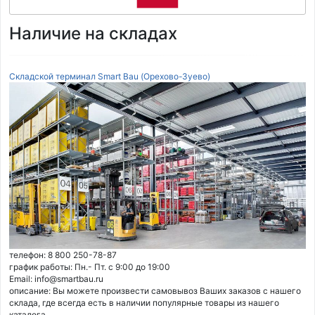
Наличие на складах
Складской терминал Smart Bau (Орехово-Зуево)
телефон: 8 800 250-78-87
график работы: Пн.- Пт. с 9:00 до 19:00
Email: info@smartbau.ru
описание: Вы можете произвести самовывоз Ваших заказов с нашего
склада, где всегда есть в наличии популярные товары из нашего
каталога.