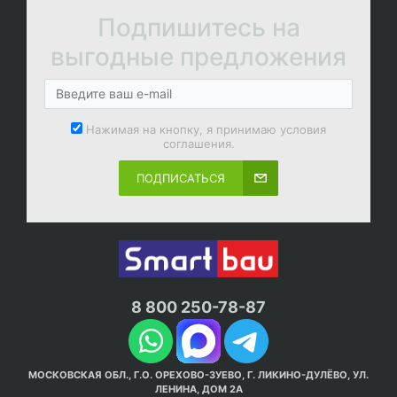
Подпишитесь на
выгодные предложения
Нажимая на кнопку, я принимаю условия
соглашения.
ПОДПИСАТЬСЯ
8 800 250-78-87
МОСКОВСКАЯ ОБЛ., Г.О. ОРЕХОВО-ЗУЕВО, Г. ЛИКИНО-ДУЛЁВО, УЛ.
ЛЕНИНА, ДОМ 2А