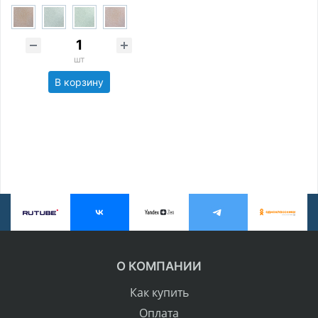
шт
В корзину
О КОМПАНИИ
Как купить
Оплата