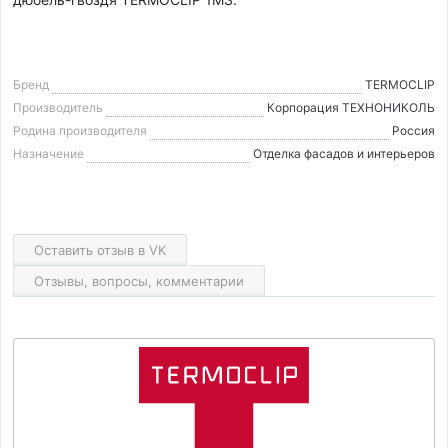
Бренд
TERMOCLIP
Производитель
Корпорация ТЕХНОНИКОЛЬ
Родина производителя
Россия
Назначение
Отделка фасадов и интерьеров
Оставить отзыв в VK
Отзывы, вопросы, комментарии