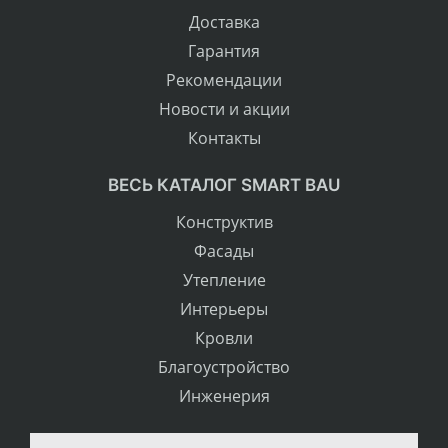
Доставка
Гарантия
Рекомендации
Новости и акции
Контакты
ВЕСЬ КАТАЛОГ SMART BAU
Конструктив
Фасады
Утепление
Интерьеры
Кровли
Благоустройство
Инженерия