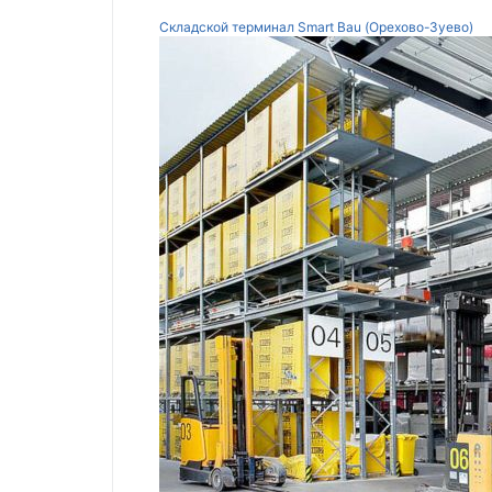
Складской терминал Smart Bau (Орехово-Зуево)