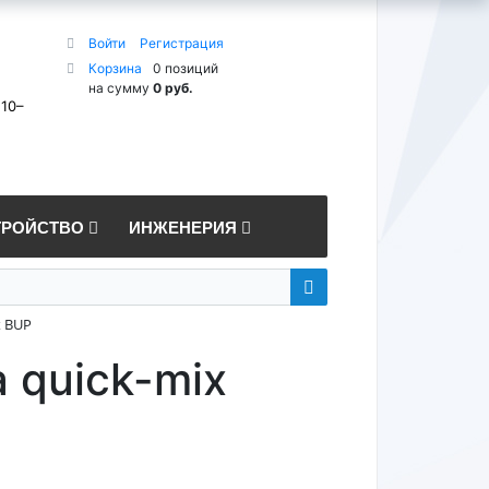
Войти
Регистрация
Корзина
0 позиций
на сумму
0 руб.
 10–
ТРОЙСТВО
ИНЖЕНЕРИЯ
x BUP
 quick-mix