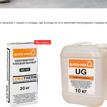
заказов с нашего склада, где всегда есть в наличии популярные товары и
Выгодно