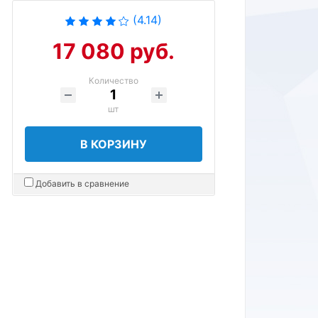
(4.14)
17 080 руб.
Количество
шт
В КОРЗИНУ
Добавить в сравнение