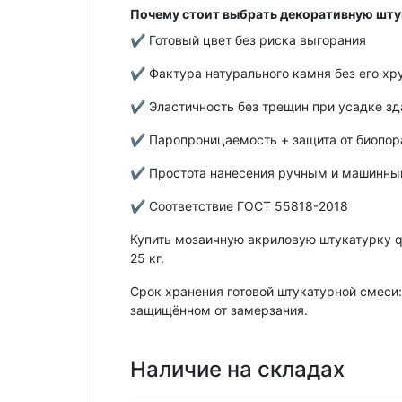
Почему стоит выбрать декоративную шту
✔ Готовый цвет без риска выгорания
✔ Фактура натурального камня без его хр
✔ Эластичность без трещин при усадке зд
✔ Паропроницаемость + защита от биопо
✔ Простота нанесения ручным и машинны
✔ Соответствие ГОСТ 55818-2018
Купить мозаичную акриловую штукатурку qu
25 кг.
Срок хранения готовой штукатурной смеси:
защищённом от замерзания.
Наличие на складах