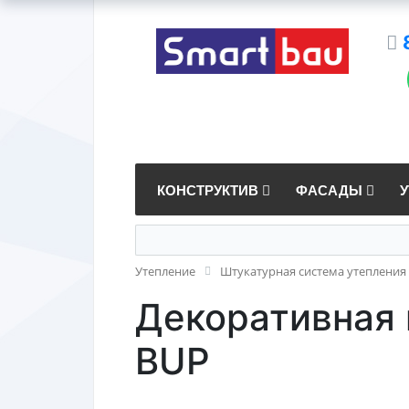
КОНСТРУКТИВ
ФАСАДЫ
Утепление
Штукатурная система утепления
Декоративная 
BUP