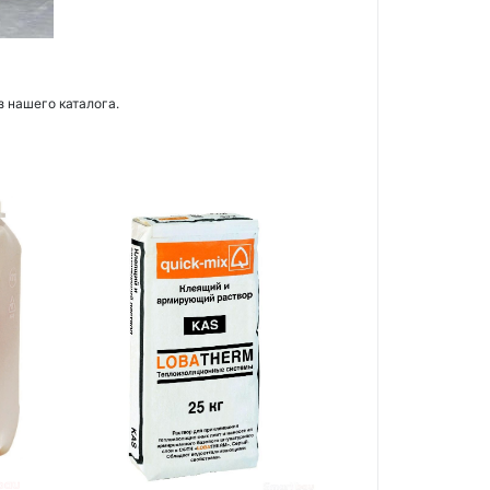
з нашего каталога.