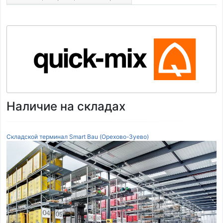
Наличие на складах
Складской терминал Smart Bau (Орехово-Зуево)