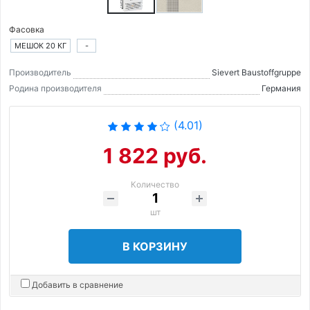
Фасовка
МЕШОК 20 КГ
-
Производитель
Sievert Baustoffgruppe
Родина производителя
Германия
(4.01)
1 822 руб.
Количество
шт
В КОРЗИНУ
Добавить в сравнение