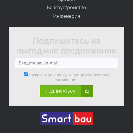
Благоустройство
Инженерия
Подпишитесь на
выгодные предложения
Нажимая на кнопку, я принимаю условия
соглашения.
ПОДПИСАТЬСЯ