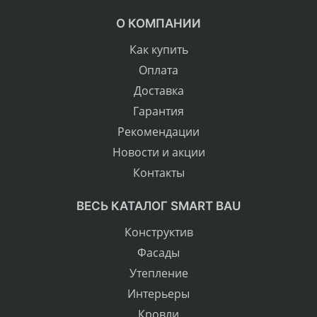
О КОМПАНИИ
Как купить
Оплата
Доставка
Гарантия
Рекомендации
Новости и акции
Контакты
ВЕСЬ КАТАЛОГ SMART BAU
Конструктив
Фасады
Утепление
Интерьеры
Кровли