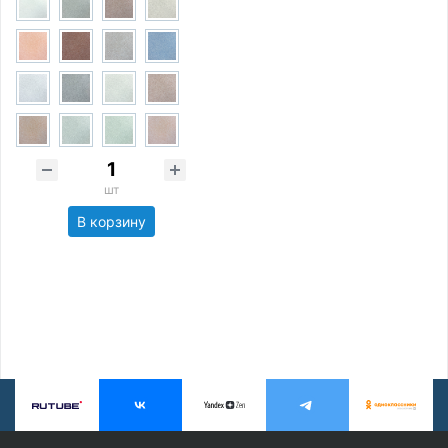
шт
В корзину