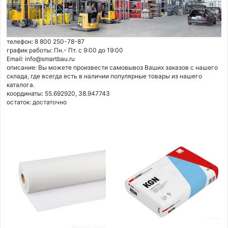
телефон: 8 800 250-78-87
график работы: Пн.- Пт. с 9:00 до 19:00
Email: info@smartbau.ru
описание: Вы можете произвести самовывоз Ваших заказов с нашего
склада, где всегда есть в наличии популярные товары из нашего
каталога.
координаты: 55.692920, 38.947743
остаток:
достаточно