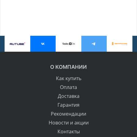
О КОМПАНИИ
Как купить
Оплата
Доставка
Гарантия
Рекомендации
Новости и акции
Контакты