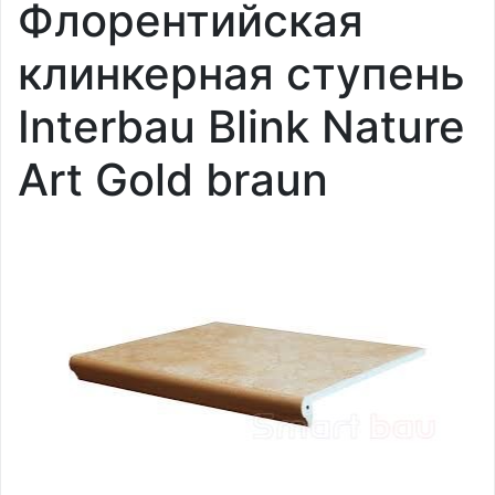
Флорентийская
клинкерная ступень
Interbau Blink Nature
Art Gold braun