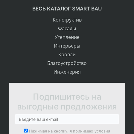
ВЕСЬ КАТАЛОГ SMART BAU
Конструктив
Фасады
Утепление
Интерьеры
Кровли
Благоустройство
Инженерия
Подпишитесь на
выгодные предложения
Нажимая на кнопку, я принимаю условия