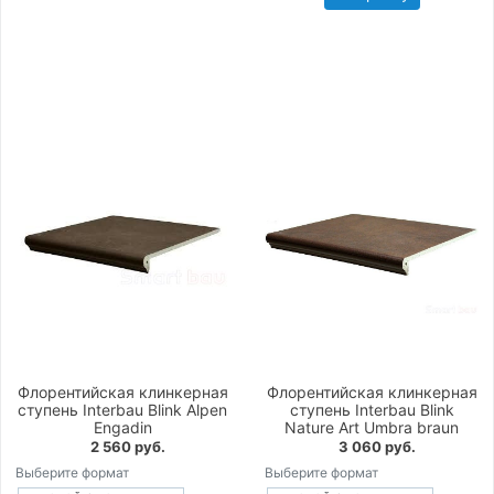
Флорентийская клинкерная
Флорентийская клинкерная
ступень Interbau Blink Alpen
ступень Interbau Blink
Engadin
Nature Art Umbra braun
2 560 руб.
3 060 руб.
Выберите формат
Выберите формат