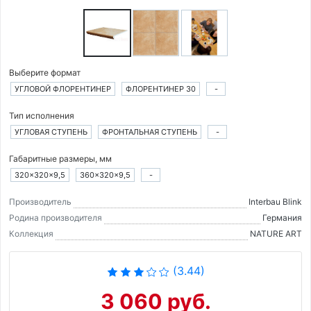
Выберите формат
УГЛОВОЙ ФЛОРЕНТИНЕР
ФЛОРЕНТИНЕР 30
-
Тип исполнения
УГЛОВАЯ СТУПЕНЬ
ФРОНТАЛЬНАЯ СТУПЕНЬ
-
Габаритные размеры, мм
320×320×9,5
360×320×9,5
-
Производитель
Interbau Blink
Родина производителя
Германия
Коллекция
NATURE ART
(3.44)
3 060 руб.