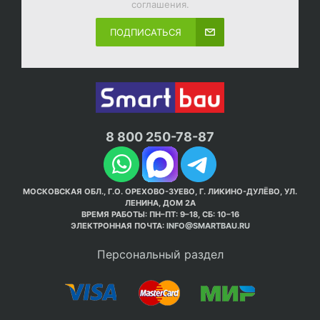
соглашения.
ПОДПИСАТЬСЯ
8 800 250-78-87
МОСКОВСКАЯ ОБЛ., Г.О. ОРЕХОВО-ЗУЕВО, Г. ЛИКИНО-ДУЛЁВО, УЛ.
ЛЕНИНА, ДОМ 2А
ВРЕМЯ РАБОТЫ: ПН–ПТ: 9–18, СБ: 10–16
ЭЛЕКТРОННАЯ ПОЧТА:
INFO@SMARTBAU.RU
Персональный раздел