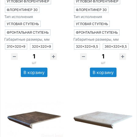
УГЛОВОЙ ФЛОРЕНТИНЕР
УГЛОВОЙ ФЛОРЕНТИНЕР
ФЛОРЕНТИНЕР 30
ФЛОРЕНТИНЕР 30
Тип исполнения
Тип исполнения
УГЛОВАЯ СТУПЕНЬ
УГЛОВАЯ СТУПЕНЬ
ФРОНТАЛЬНАЯ СТУПЕНЬ
ФРОНТАЛЬНАЯ СТУПЕНЬ
Габаритные размеры, мм
Габаритные размеры, мм
310×320×9
320×320×9
320×320×9,5
360×320×9,5
шт
шт
В корзину
В корзину