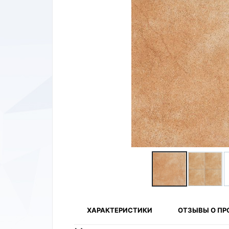
ХАРАКТЕРИСТИКИ
ОТЗЫВЫ О ПР