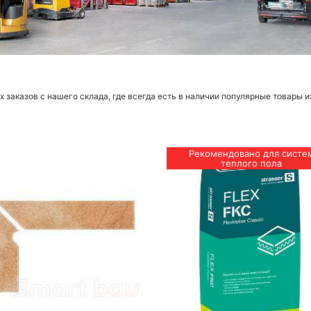
заказов с нашего склада, где всегда есть в наличии популярные товары и
Рекомендовано для систе
теплого пола