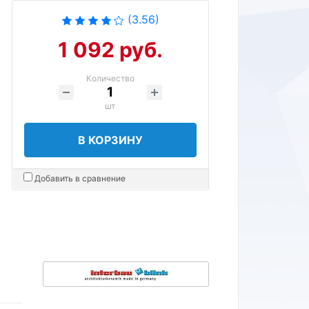
(3.56)
1 092 руб.
Количество
шт
В КОРЗИНУ
Добавить в сравнение