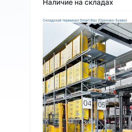
Наличие на складах
Складской терминал Smart Bau (Орехово-Зуево)