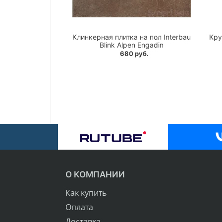
Клинкерная плитка на пол Interbau
Кру
Blink Alpen Engadin
680 руб.
О КОМПАНИИ
Как купить
Оплата
Доставка