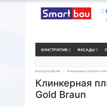
КОНСТРУКТИВ
ФАСАДЫ
Благоустройство
Клинкерные ступени и пл
Клинкерная пли
Gold Braun