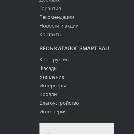
Гарантия
Рекомендации
Новости и акции
Контакты
ВЕСЬ КАТАЛОГ SMART BAU
Конструктив
Фасады
Утепление
Интерьеры
Кровли
Благоустройство
Инженерия