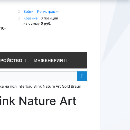
Войти
Регистрация
Корзина
0 позиций
на сумму
0 руб.
 10–
ТРОЙСТВО
ИНЖЕНЕРИЯ
а на пол Interbau Blink Nature Art Gold Braun
ink Nature Art