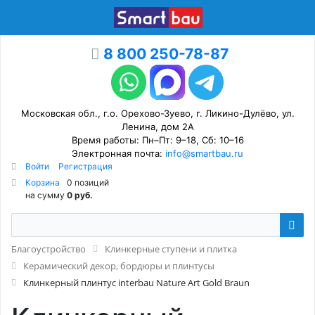
8 800 250-78-87
Московская обл., г.о. Орехово-Зуево, г. Ликино-Дулёво, ул.
Ленина, дом 2А
Время работы: Пн–Пт: 9–18, Сб: 10–16
Электронная почта:
info@smartbau.ru
Войти
Регистрация
Корзина
0 позиций
на сумму
0 руб.
Благоустройство
Клинкерные ступени и плитка
Керамический декор, бордюры и плинтусы
Клинкерный плинтус interbau Nature Art Gold Braun