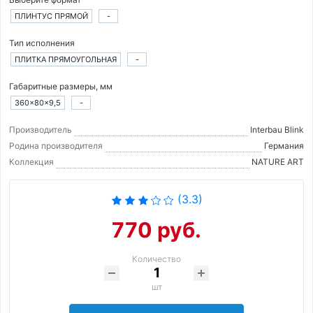
ПЛИНТУС ПРЯМОЙ
-
Тип исполнения
ПЛИТКА ПРЯМОУГОЛЬНАЯ
-
Габаритные размеры, мм
360×80×9,5
-
Производитель
Interbau Blink
Родина производителя
Германия
Коллекция
NATURE ART
(3.3)
770 руб.
Количество
шт