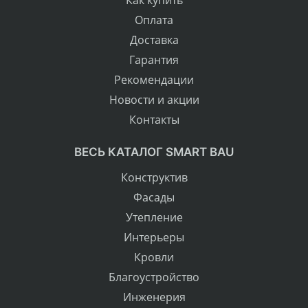
Как купить
Оплата
Доставка
Гарантия
Рекомендации
Новости и акции
Контакты
ВЕСЬ КАТАЛОГ SMART BAU
Конструктив
Фасады
Утепление
Интерьеры
Кровли
Благоустройство
Инженерия