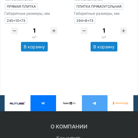
ПРЯМАЯ ПЛИТКА
ПЛИТКА ПРЯМОУГОЛЬНАЯ
Габаритные размеры, мм
Габаритные размеры, мм
245×10×73
294×8×73
шт
шт
В корзину
В корзину
О КОМПАНИИ