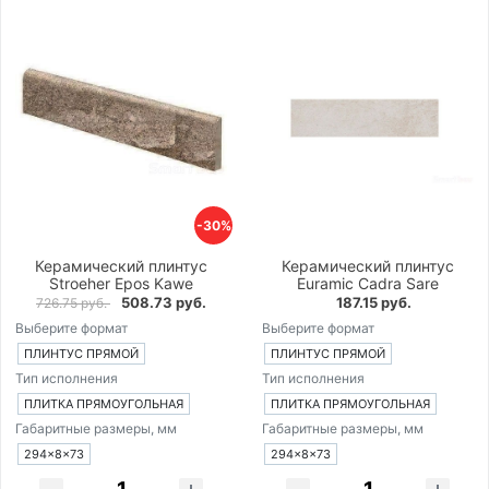
-30%
Керамический плинтус
Керамический плинтус
Stroeher Epos Kawe
Euramic Cadra Sare
508.73 руб.
187.15 руб.
726.75 руб.
Выберите формат
Выберите формат
ПЛИНТУС ПРЯМОЙ
ПЛИНТУС ПРЯМОЙ
Тип исполнения
Тип исполнения
ПЛИТКА ПРЯМОУГОЛЬНАЯ
ПЛИТКА ПРЯМОУГОЛЬНАЯ
Габаритные размеры, мм
Габаритные размеры, мм
294×8×73
294×8×73