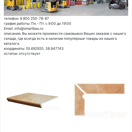
телефон: 8 800 250-78-87
график работы: Пн.- Пт. с 9:00 до 19:00
Email: info@smartbau.ru
описание: Вы можете произвести самовывоз Ваших заказов с нашего
склада, где всегда есть в наличии популярные товары из нашего
каталога.
координаты: 55.692920, 38.947743
остаток:
отсутствует