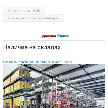
Оставить отзыв в VK
Отзывы, вопросы, комментарии
Наличие на складах
Складской терминал Smart Bau (Орехово-Зуево)