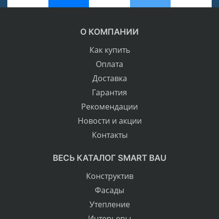
О КОМПАНИИ
Как купить
Оплата
Доставка
Гарантия
Рекомендации
Новости и акции
Контакты
ВЕСЬ КАТАЛОГ SMART BAU
Конструктив
Фасады
Утепление
Интерьеры