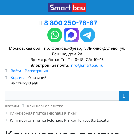
8 800 250-78-87
Московская обл., г.о. Орехово-Зуево, г. Ликино-Дулёво, ул.
Ленина, дом 2А
Время работы: Пн–Пт: 9–18, Сб: 10–16
Электронная почта:
info@smartbau.ru
Войти
Регистрация
Корзина
0 позиций
на сумму
0 руб.
Фасады
Клинкерная плитка
Клинкерная плитка Feldhaus Klinker
Клинкерная плитка Feldhaus Klinker Terracotta Locata