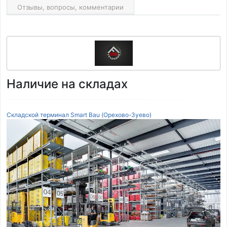
Отзывы, вопросы, комментарии
Наличие на складах
Складской терминал Smart Bau (Орехово-Зуево)