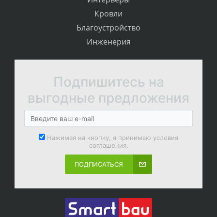
Кровли
Благоустройство
Инженерия
Подпишитесь на
выгодные предложения
Нажимая на кнопку, я принимаю условия
соглашения.
ПОДПИСАТЬСЯ