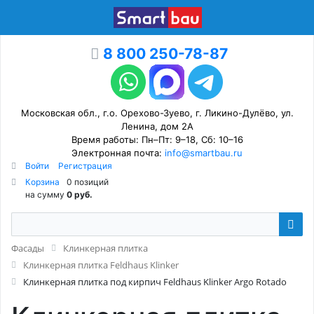
8 800 250-78-87
Московская обл., г.о. Орехово-Зуево, г. Ликино-Дулёво, ул.
Ленина, дом 2А
Время работы: Пн–Пт: 9–18, Сб: 10–16
Электронная почта:
info@smartbau.ru
Войти
Регистрация
Корзина
0 позиций
на сумму
0 руб.
Фасады
Клинкерная плитка
Клинкерная плитка Feldhaus Klinker
Клинкерная плитка под кирпич Feldhaus Klinker Argo Rotado