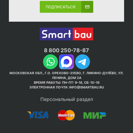
ПОДПИСАТЬСЯ
8 800 250-78-87
МОСКОВСКАЯ ОБЛ., Г.О. ОРЕХОВО-ЗУЕВО, Г. ЛИКИНО-ДУЛЁВО, УЛ.
ЛЕНИНА, ДОМ 2А
ВРЕМЯ РАБОТЫ: ПН–ПТ: 9–18, СБ: 10–16
ЭЛЕКТРОННАЯ ПОЧТА:
INFO@SMARTBAU.RU
Персональный раздел