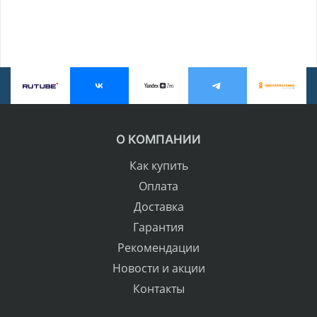
О КОМПАНИИ
Как купить
Оплата
Доставка
Гарантия
Рекомендации
Новости и акции
Контакты