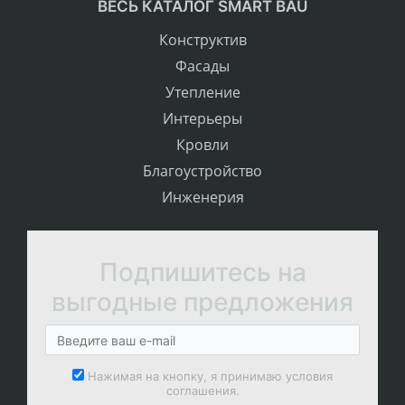
ВЕСЬ КАТАЛОГ SMART BAU
Конструктив
Фасады
Утепление
Интерьеры
Кровли
Благоустройство
Инженерия
Подпишитесь на
выгодные предложения
Нажимая на кнопку, я принимаю условия
соглашения.