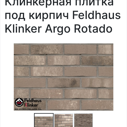
Клинкерная плитка
под кирпич Feldhaus
Klinker Argo Rotado