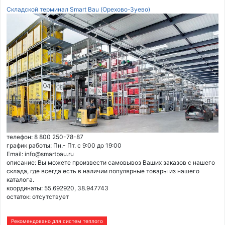
Складской терминал Smart Bau (Орехово-Зуево)
телефон: 8 800 250-78-87
график работы: Пн.- Пт. с 9:00 до 19:00
Email: info@smartbau.ru
описание: Вы можете произвести самовывоз Ваших заказов с нашего
склада, где всегда есть в наличии популярные товары из нашего
каталога.
координаты: 55.692920, 38.947743
остаток:
отсутствует
Рекомендовано для систем теплого